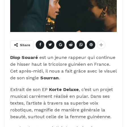
Share
Diop Souaré
est un jeune rappeur qui continue
de hisser haut le tricolore guinéen en France.
Cet après-midi, il nous a fait grâce avec le visuel
de son single
Sourran
.
Extrait de son EP
Korte Deluxe
, c’est un projet
musical carrément réalisé en pular. Dans ses
textes, l’artiste à travers sa superbe voix
robotique, magnifie de manière générale la
beauté, surtout celle de la femme guinéenne.