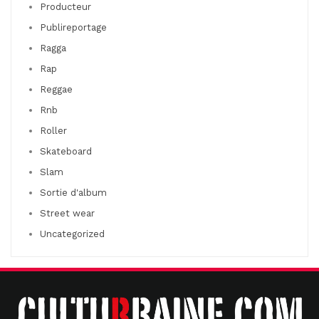
Producteur
Publireportage
Ragga
Rap
Reggae
Rnb
Roller
Skateboard
Slam
Sortie d'album
Street wear
Uncategorized