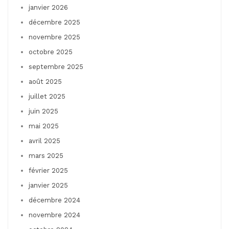
janvier 2026
décembre 2025
novembre 2025
octobre 2025
septembre 2025
août 2025
juillet 2025
juin 2025
mai 2025
avril 2025
mars 2025
février 2025
janvier 2025
décembre 2024
novembre 2024