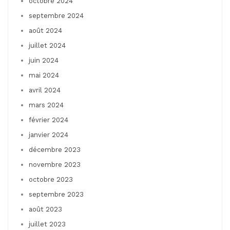
octobre 2024
septembre 2024
août 2024
juillet 2024
juin 2024
mai 2024
avril 2024
mars 2024
février 2024
janvier 2024
décembre 2023
novembre 2023
octobre 2023
septembre 2023
août 2023
juillet 2023