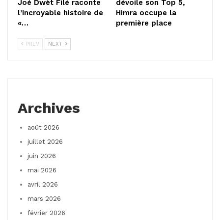
Joé Dwèt Filé raconte
dévoile son Top 5,
l’incroyable histoire de
Himra occupe la
«…
première place
PREV
NEXT
Archives
août 2026
juillet 2026
juin 2026
mai 2026
avril 2026
mars 2026
février 2026