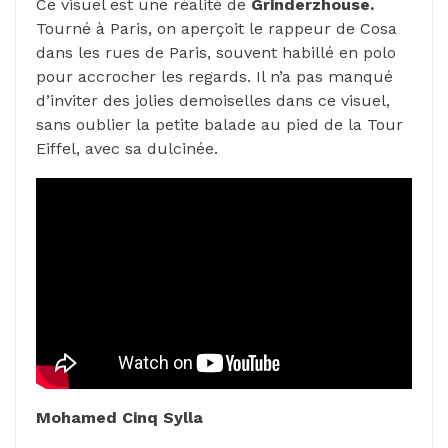
Ce visuel est une réalité de
Grinderzhouse.
Tourné à Paris, on aperçoit le rappeur de Cosa
dans les rues de Paris, souvent habillé en polo
pour accrocher les regards. Il n’a pas manqué
d’inviter des jolies demoiselles dans ce visuel,
sans oublier la petite balade au pied de la Tour
Eiffel, avec sa dulcinée.
Mohamed Cinq Sylla