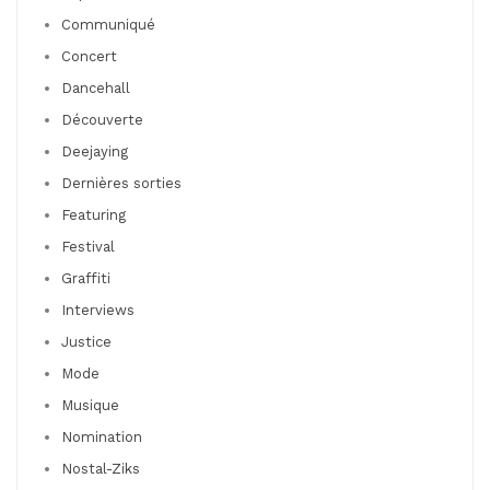
Communiqué
Concert
Dancehall
Découverte
Deejaying
Dernières sorties
Featuring
Festival
Graffiti
Interviews
Justice
Mode
Musique
Nomination
Nostal-Ziks