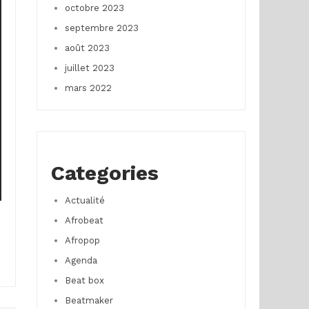
octobre 2023
septembre 2023
août 2023
juillet 2023
mars 2022
Categories
Actualité
Afrobeat
Afropop
Agenda
Beat box
Beatmaker