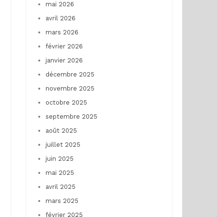
mai 2026
avril 2026
mars 2026
février 2026
janvier 2026
décembre 2025
novembre 2025
octobre 2025
septembre 2025
août 2025
juillet 2025
juin 2025
mai 2025
avril 2025
mars 2025
février 2025