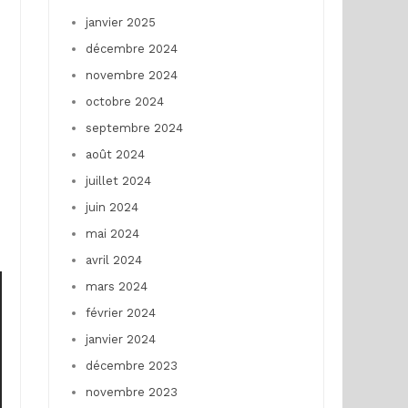
janvier 2025
décembre 2024
novembre 2024
octobre 2024
septembre 2024
août 2024
juillet 2024
juin 2024
mai 2024
avril 2024
mars 2024
février 2024
janvier 2024
décembre 2023
novembre 2023