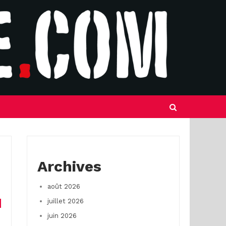
Archives
août 2026
juillet 2026
juin 2026