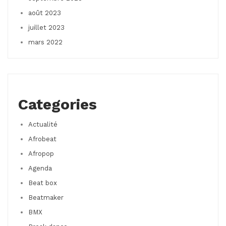
août 2023
juillet 2023
mars 2022
Categories
Actualité
Afrobeat
Afropop
Agenda
Beat box
Beatmaker
BMX