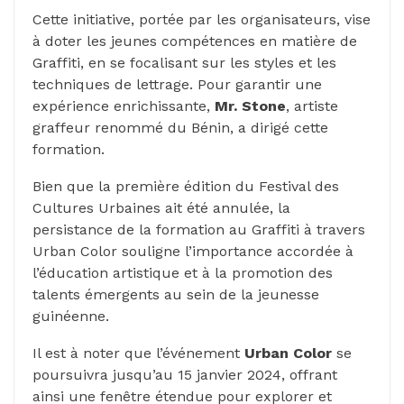
Cette initiative, portée par les organisateurs, vise
à doter les jeunes compétences en matière de
Graffiti, en se focalisant sur les styles et les
techniques de lettrage. Pour garantir une
expérience enrichissante,
Mr. Stone
, artiste
graffeur renommé du Bénin, a dirigé cette
formation.
Bien que la première édition du Festival des
Cultures Urbaines ait été annulée, la
persistance de la formation au Graffiti à travers
Urban Color souligne l’importance accordée à
l’éducation artistique et à la promotion des
talents émergents au sein de la jeunesse
guinéenne.
Il est à noter que l’événement
Urban Color
se
poursuivra jusqu’au 15 janvier 2024, offrant
ainsi une fenêtre étendue pour explorer et