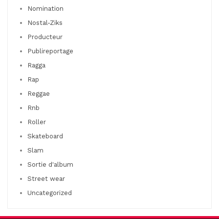
Nomination
Nostal-Ziks
Producteur
Publireportage
Ragga
Rap
Reggae
Rnb
Roller
Skateboard
Slam
Sortie d'album
Street wear
Uncategorized