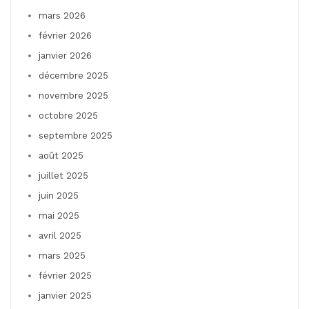
mars 2026
février 2026
janvier 2026
décembre 2025
novembre 2025
octobre 2025
septembre 2025
août 2025
juillet 2025
juin 2025
mai 2025
avril 2025
mars 2025
février 2025
janvier 2025