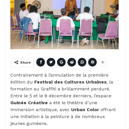
Share
Contrairement à l’annulation de la première
édition du
Festival des Cultures Urbaines
, la
formation au Graffiti a brillamment perduré.
Entre le 5 et le 8 décembre derniers, l’espace
Guinée Créative
a été le théâtre d’une
immersion artistique, avec
Urban Color
offrant
une initiation à la peinture à de nombreux
jeunes guinéens.