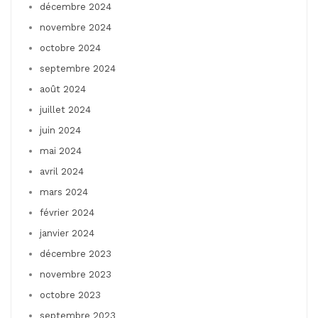
décembre 2024
novembre 2024
octobre 2024
septembre 2024
août 2024
juillet 2024
juin 2024
mai 2024
avril 2024
mars 2024
février 2024
janvier 2024
décembre 2023
novembre 2023
octobre 2023
septembre 2023