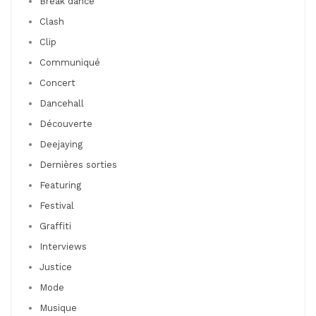
Break dance
Clash
Clip
Communiqué
Concert
Dancehall
Découverte
Deejaying
Dernières sorties
Featuring
Festival
Graffiti
Interviews
Justice
Mode
Musique