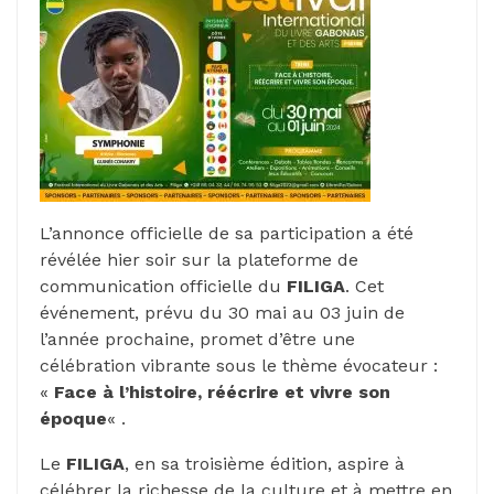
L’annonce officielle de sa participation a été
révélée hier soir sur la plateforme de
communication officielle du
FILIGA
. Cet
événement, prévu du 30 mai au 03 juin de
l’année prochaine, promet d’être une
célébration vibrante sous le thème évocateur :
«
Face à l’histoire, réécrire et vivre son
époque
« .
Le
FILIGA
, en sa troisième édition, aspire à
célébrer la richesse de la culture et à mettre en