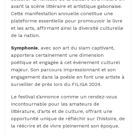
avant la scène littéraire et artistique gabonaise.
Cette manifestation annuelle constitue une
plateforme essentielle pour promouvoir le livre
et les arts, affirmant ainsi la diversité culturelle
de la nation.
Symphonie
, avec son art du slam captivant,
apportera certainement une dimension
poétique et engagée à cet événement culturel
majeur. Son parcours impressionnant et son
engagement dans la poésie en font une artiste à
surveiller de près lors du FILIGA 2024.
Le festival s’annonce comme un rendez-vous
incontournable pour les amateurs de
littérature, d’arts et de culture, offrant une
opportunité unique de réfléchir sur l’histoire, de
la réécrire et de vivre pleinement son époque.