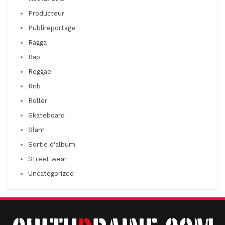
Producteur
Publireportage
Ragga
Rap
Reggae
Rnb
Roller
Skateboard
Slam
Sortie d'album
Street wear
Uncategorized