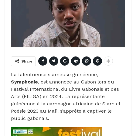
Share
La talentueuse slameuse guinéenne,
Symphonie
, est annoncée au Gabon lors du
Festival International du Livre Gabonais et des
Arts (FILIGA) en 2024. La représentante
guinéenne à la campagne africaine de Slam et
Poésie 2023 au Mali, s’apprête à captiver le
public gabonais.