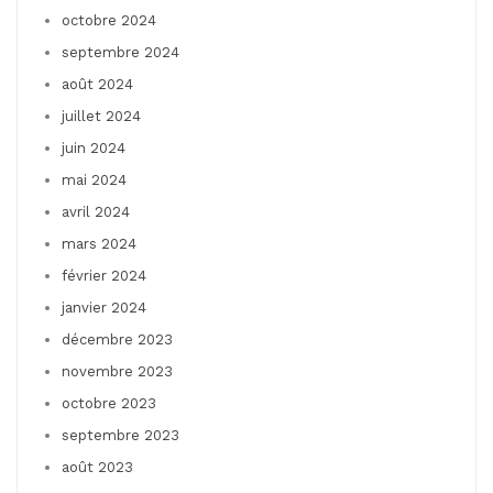
octobre 2024
septembre 2024
août 2024
juillet 2024
juin 2024
mai 2024
avril 2024
mars 2024
février 2024
janvier 2024
décembre 2023
novembre 2023
octobre 2023
septembre 2023
août 2023