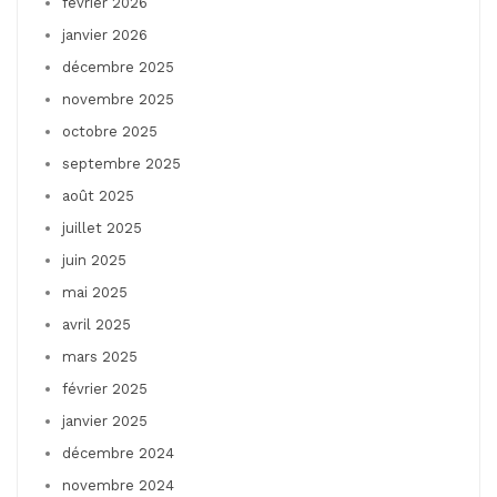
février 2026
janvier 2026
décembre 2025
novembre 2025
octobre 2025
septembre 2025
août 2025
juillet 2025
juin 2025
mai 2025
avril 2025
mars 2025
février 2025
janvier 2025
décembre 2024
novembre 2024