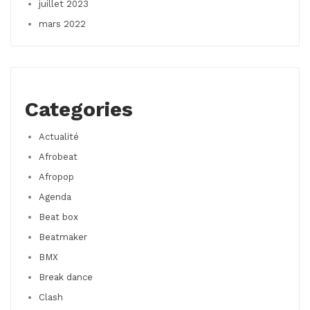
juillet 2023
mars 2022
Categories
Actualité
Afrobeat
Afropop
Agenda
Beat box
Beatmaker
BMX
Break dance
Clash