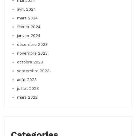
mai 2024
avril 2024
mars 2024
février 2024
janvier 2024
décembre 2023
novembre 2023
octobre 2023
septembre 2023
août 2023
juillet 2023
mars 2022
Categories