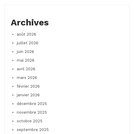
Archives
août 2026
juillet 2026
juin 2026
mai 2026
avril 2026
mars 2026
février 2026
janvier 2026
décembre 2025
novembre 2025
octobre 2025
septembre 2025