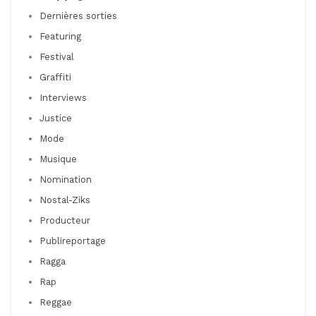
Dernières sorties
Featuring
Festival
Graffiti
Interviews
Justice
Mode
Musique
Nomination
Nostal-Ziks
Producteur
Publireportage
Ragga
Rap
Reggae