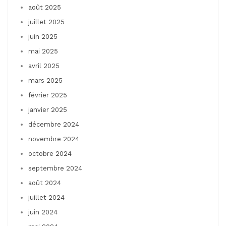
août 2025
juillet 2025
juin 2025
mai 2025
avril 2025
mars 2025
février 2025
janvier 2025
décembre 2024
novembre 2024
octobre 2024
septembre 2024
août 2024
juillet 2024
juin 2024