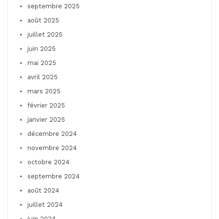
septembre 2025
août 2025
juillet 2025
juin 2025
mai 2025
avril 2025
mars 2025
février 2025
janvier 2025
décembre 2024
novembre 2024
octobre 2024
septembre 2024
août 2024
juillet 2024
juin 2024