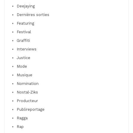
Deejaying
Dernières sorties
Featuring
Festival
Graffiti
Interviews
Justice
Mode
Musique
Nomination
Nostal-Ziks
Producteur
Publireportage
Ragga
Rap