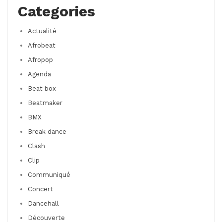
Categories
Actualité
Afrobeat
Afropop
Agenda
Beat box
Beatmaker
BMX
Break dance
Clash
Clip
Communiqué
Concert
Dancehall
Découverte