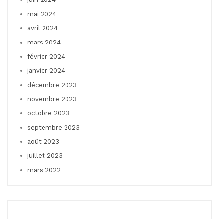
mai 2024
avril 2024
mars 2024
février 2024
janvier 2024
décembre 2023
novembre 2023
octobre 2023
septembre 2023
août 2023
juillet 2023
mars 2022