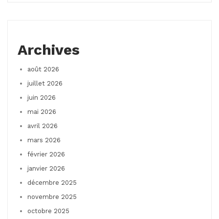
Archives
août 2026
juillet 2026
juin 2026
mai 2026
avril 2026
mars 2026
février 2026
janvier 2026
décembre 2025
novembre 2025
octobre 2025