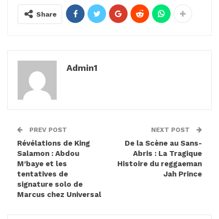
Share
Admin1
PREV POST
NEXT POST
Révélations de King
De la Scène au Sans-
Salamon : Abdou
Abris : La Tragique
M’baye et les
Histoire du reggaeman
tentatives de
Jah Prince
signature solo de
Marcus chez Universal