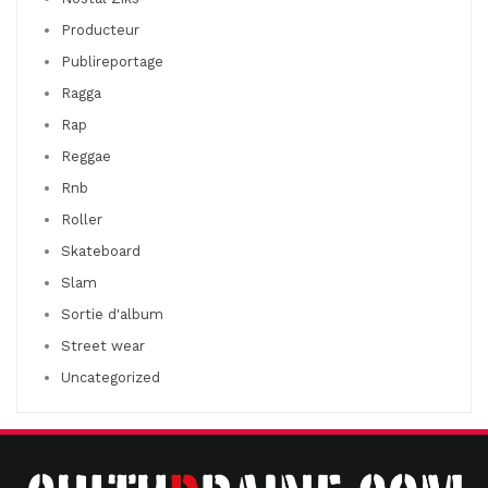
Producteur
Publireportage
Ragga
Rap
Reggae
Rnb
Roller
Skateboard
Slam
Sortie d'album
Street wear
Uncategorized