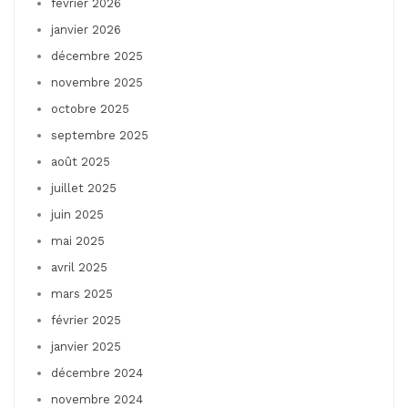
février 2026
janvier 2026
décembre 2025
novembre 2025
octobre 2025
septembre 2025
août 2025
juillet 2025
juin 2025
mai 2025
avril 2025
mars 2025
février 2025
janvier 2025
décembre 2024
novembre 2024