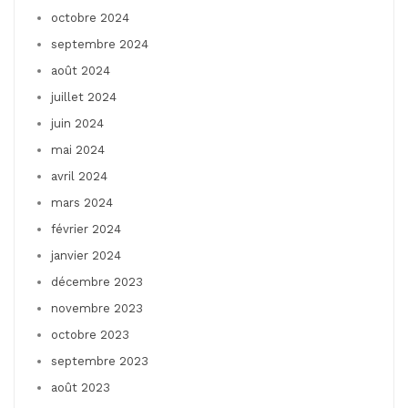
octobre 2024
septembre 2024
août 2024
juillet 2024
juin 2024
mai 2024
avril 2024
mars 2024
février 2024
janvier 2024
décembre 2023
novembre 2023
octobre 2023
septembre 2023
août 2023