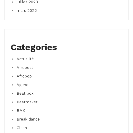
juillet 2023
mars 2022
Categories
Actualité
Afrobeat
Afropop
Agenda
Beat box
Beatmaker
BMX
Break dance
Clash