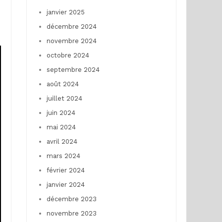
janvier 2025
décembre 2024
novembre 2024
octobre 2024
septembre 2024
août 2024
juillet 2024
juin 2024
mai 2024
avril 2024
mars 2024
février 2024
janvier 2024
décembre 2023
novembre 2023