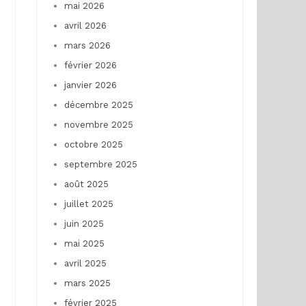
mai 2026
avril 2026
mars 2026
février 2026
janvier 2026
décembre 2025
novembre 2025
octobre 2025
septembre 2025
août 2025
juillet 2025
juin 2025
mai 2025
avril 2025
mars 2025
février 2025