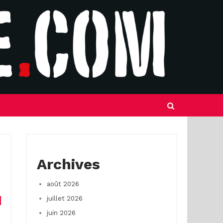
Archives
août 2026
juillet 2026
juin 2026