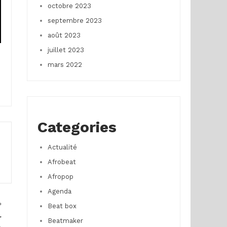
octobre 2023
septembre 2023
août 2023
juillet 2023
mars 2022
Categories
Actualité
Afrobeat
Afropop
Agenda
Beat box
r
Beatmaker