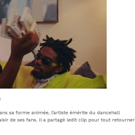
ans sa forme animée, l’artiste émérite du dancehall
isir de ses fans. Il a partagé ledit clip pour tout retourner