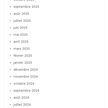
septembre 2025
août 2025
juillet 2025
juin 2025
mai 2025
avril 2025
mars 2025
février 2025
janvier 2025
décembre 2024
novembre 2024
octobre 2024
septembre 2024
août 2024
juillet 2024