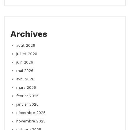
Archives
août 2026
juillet 2026
juin 2026
mai 2026
avril 2026
mars 2026
février 2026
janvier 2026
décembre 2025
novembre 2025
octobre 2025