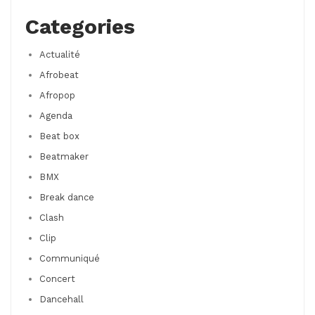
Categories
Actualité
Afrobeat
Afropop
Agenda
Beat box
Beatmaker
BMX
Break dance
Clash
Clip
Communiqué
Concert
Dancehall