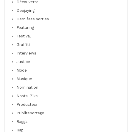
Découverte
Deejaying
Dernières sorties
Featuring
Festival
Graffiti
Interviews
Justice
Mode
Musique
Nomination
Nostal-Ziks
Producteur
Publireportage
Ragga
Rap