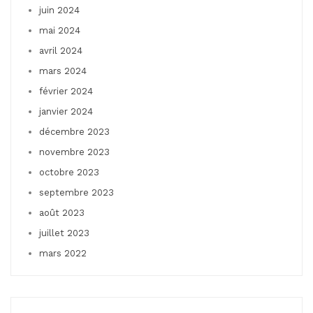
juin 2024
mai 2024
avril 2024
mars 2024
février 2024
janvier 2024
décembre 2023
novembre 2023
octobre 2023
septembre 2023
août 2023
juillet 2023
mars 2022