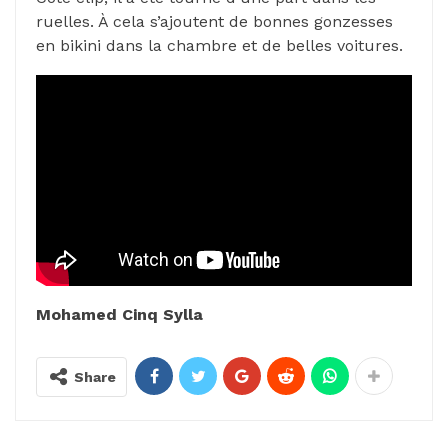
ruelles. À cela s’ajoutent de bonnes gonzesses
en bikini dans la chambre et de belles voitures.
Mohamed Cinq Sylla
Share