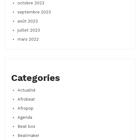
octobre 2023
septembre 2023
août 2023
juillet 2023
mars 2022
Categories
Actualité
Afrobeat
Afropop
Agenda
Beat box
Beatmaker