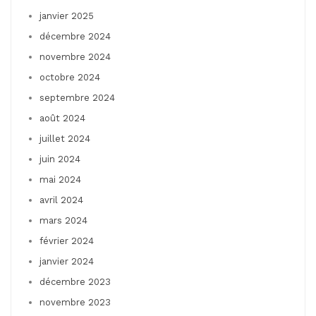
janvier 2025
décembre 2024
novembre 2024
octobre 2024
septembre 2024
août 2024
juillet 2024
juin 2024
mai 2024
avril 2024
mars 2024
février 2024
janvier 2024
décembre 2023
novembre 2023