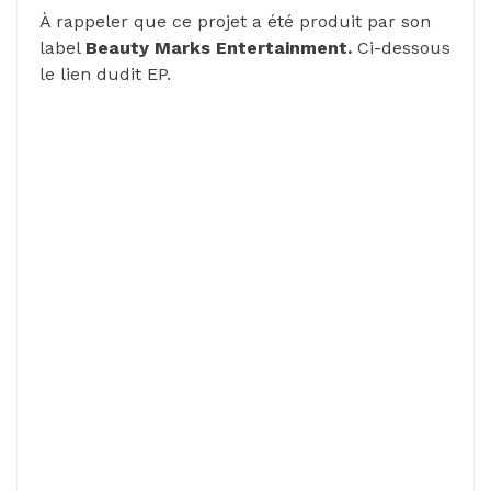
À rappeler que ce projet a été produit par son
label
Beauty Marks Entertainment.
Ci-dessous
le lien dudit EP.