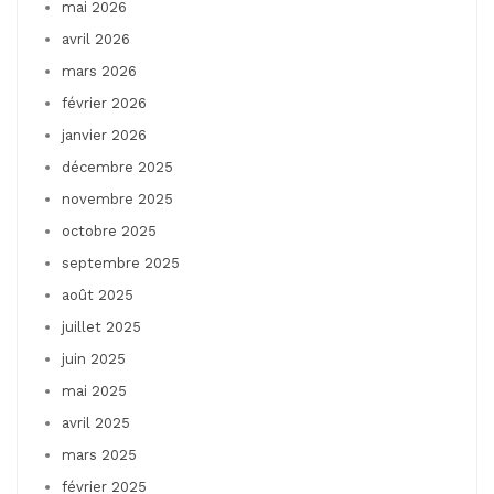
mai 2026
avril 2026
mars 2026
février 2026
janvier 2026
décembre 2025
novembre 2025
octobre 2025
septembre 2025
août 2025
juillet 2025
juin 2025
mai 2025
avril 2025
mars 2025
février 2025