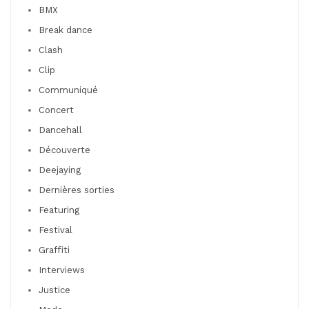
BMX
Break dance
Clash
Clip
Communiqué
Concert
Dancehall
Découverte
Deejaying
Dernières sorties
Featuring
Festival
Graffiti
Interviews
Justice