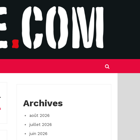
Archives
août 2026
juillet 2026
juin 2026