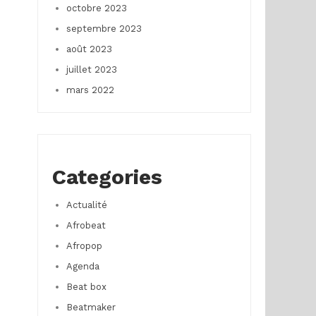
octobre 2023
septembre 2023
août 2023
juillet 2023
mars 2022
Categories
Actualité
Afrobeat
Afropop
Agenda
Beat box
Beatmaker