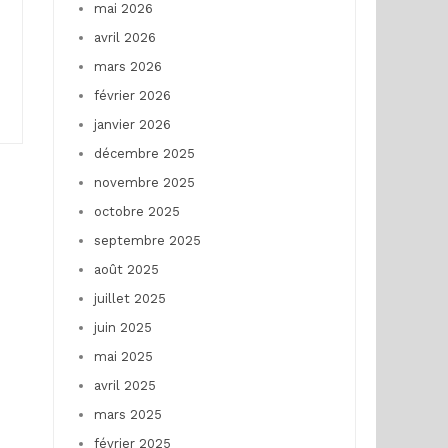
mai 2026
avril 2026
mars 2026
février 2026
janvier 2026
décembre 2025
novembre 2025
octobre 2025
septembre 2025
août 2025
juillet 2025
juin 2025
mai 2025
avril 2025
mars 2025
février 2025