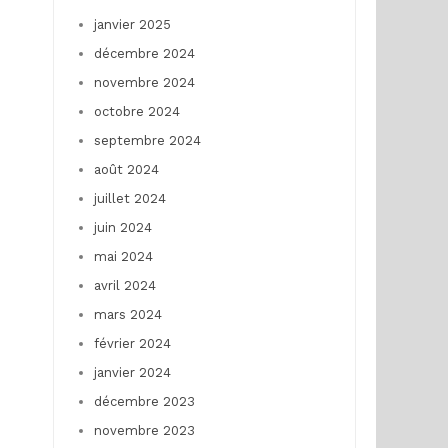
janvier 2025
décembre 2024
novembre 2024
octobre 2024
septembre 2024
août 2024
juillet 2024
juin 2024
mai 2024
avril 2024
mars 2024
février 2024
janvier 2024
décembre 2023
novembre 2023