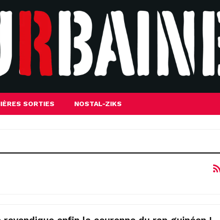
IÈRES SORTIES
NOSTAL-ZIKS