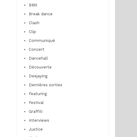
BMX
Break dance
Clash
Clip
Communiqué
Concert
Dancehall
Découverte
Deejaying
Dernières sorties
Featuring
Festival
Graffiti
Interviews
Justice