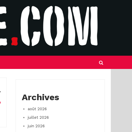
Archives
août 2026
juillet 2026
juin 2026