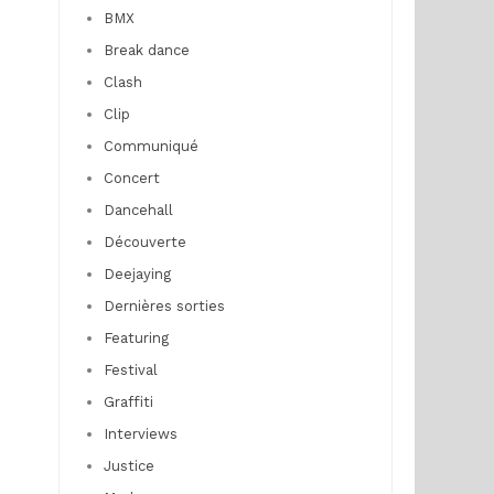
BMX
Break dance
Clash
Clip
Communiqué
Concert
Dancehall
Découverte
Deejaying
Dernières sorties
Featuring
Festival
Graffiti
Interviews
Justice