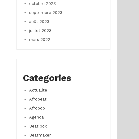
octobre 2023
septembre 2023
août 2023
juillet 2023
mars 2022
Categories
Actualité
Afrobeat
Afropop
Agenda
Beat box
Beatmaker