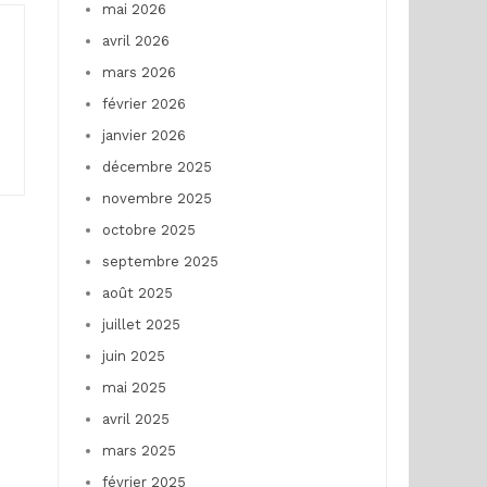
mai 2026
avril 2026
mars 2026
février 2026
janvier 2026
décembre 2025
novembre 2025
octobre 2025
septembre 2025
août 2025
juillet 2025
juin 2025
mai 2025
avril 2025
mars 2025
février 2025