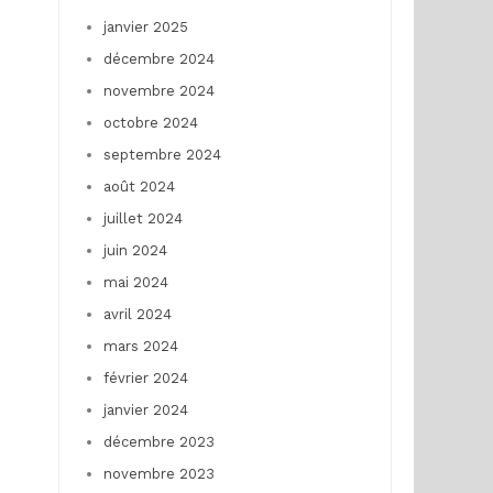
janvier 2025
décembre 2024
novembre 2024
octobre 2024
septembre 2024
août 2024
juillet 2024
juin 2024
mai 2024
avril 2024
mars 2024
février 2024
janvier 2024
décembre 2023
novembre 2023