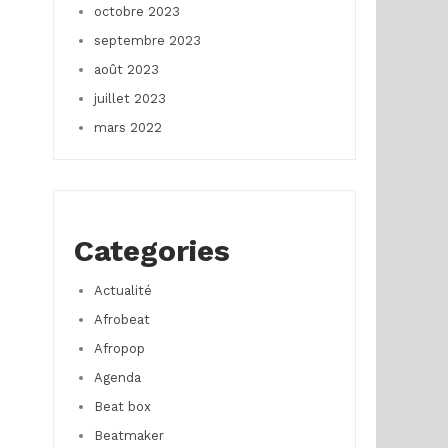
octobre 2023
septembre 2023
août 2023
juillet 2023
mars 2022
Categories
Actualité
Afrobeat
Afropop
Agenda
Beat box
Beatmaker