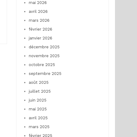
mai 2026
avril 2026
mars 2026
février 2026
janvier 2026
décembre 2025
novembre 2025
octobre 2025
septembre 2025
août 2025
juillet 2025
juin 2025
mai 2025
avril 2025
mars 2025
février 2025