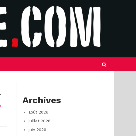
Archives
août 2026
juillet 2026
juin 2026