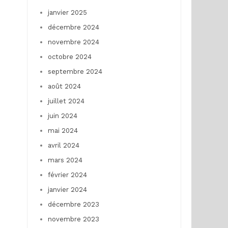
janvier 2025
décembre 2024
novembre 2024
octobre 2024
septembre 2024
août 2024
juillet 2024
juin 2024
mai 2024
avril 2024
mars 2024
février 2024
janvier 2024
décembre 2023
novembre 2023