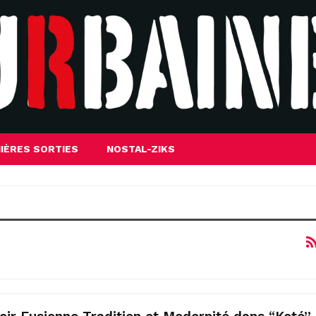
IÈRES SORTIES
NOSTAL-ZIKS