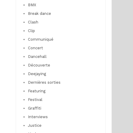
BMX
Break dance
Clash
Clip
Communiqué
Concert
Dancehall
Découverte
Deejaying
Dernières sorties
Featuring
Festival
Graffiti
Interviews
Justice