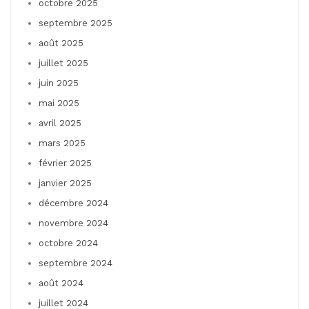
octobre 2025
septembre 2025
août 2025
juillet 2025
juin 2025
mai 2025
avril 2025
mars 2025
février 2025
janvier 2025
décembre 2024
novembre 2024
octobre 2024
septembre 2024
août 2024
juillet 2024