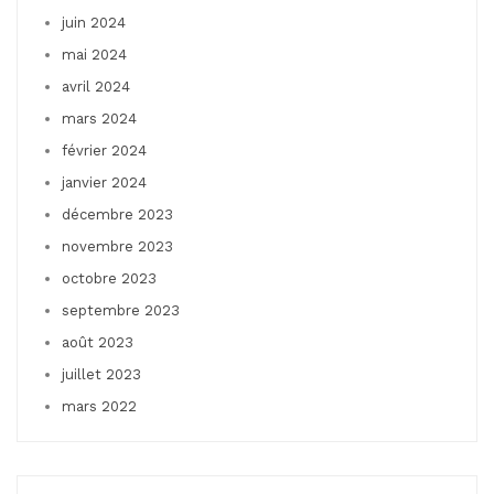
juin 2024
mai 2024
avril 2024
mars 2024
février 2024
janvier 2024
décembre 2023
novembre 2023
octobre 2023
septembre 2023
août 2023
juillet 2023
mars 2022