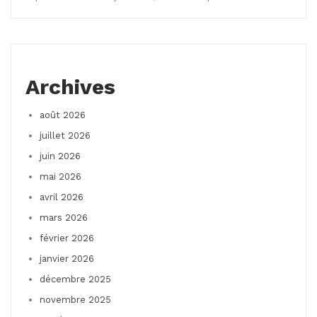
Archives
août 2026
juillet 2026
juin 2026
mai 2026
avril 2026
mars 2026
février 2026
janvier 2026
décembre 2025
novembre 2025