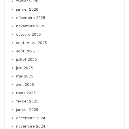
février 2026
janvier 2026
décembre 2025
novembre 2025
octobre 2025
septembre 2025
août 2025
juillet 2025
juin 2025
mai 2025
avril 2025
mars 2025
février 2025
janvier 2025
décembre 2024
novembre 2024