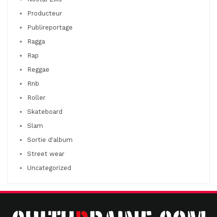
Producteur
Publireportage
Ragga
Rap
Reggae
Rnb
Roller
Skateboard
Slam
Sortie d'album
Street wear
Uncategorized