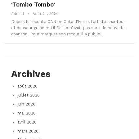
‘Tombo Tombo’
Admin1
Août 24, 2024
Depuis la récente CAN en Côte d'Ivoire, l’artiste chanteur
et danseur guinéen Lil Saako n’avait pas sorti de nouvelle
chanson. Pour marquer son retour, il a publié…
Archives
août 2026
juillet 2026
juin 2026
mai 2026
avril 2026
mars 2026