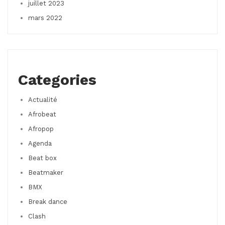
juillet 2023
mars 2022
Categories
Actualité
Afrobeat
Afropop
Agenda
Beat box
Beatmaker
BMX
Break dance
Clash