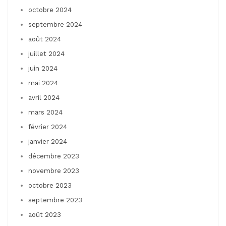
octobre 2024
septembre 2024
août 2024
juillet 2024
juin 2024
mai 2024
avril 2024
mars 2024
février 2024
janvier 2024
décembre 2023
novembre 2023
octobre 2023
septembre 2023
août 2023