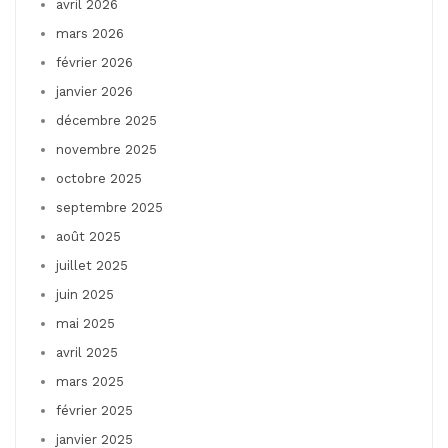
avril 2026
mars 2026
février 2026
janvier 2026
décembre 2025
novembre 2025
octobre 2025
septembre 2025
août 2025
juillet 2025
juin 2025
mai 2025
avril 2025
mars 2025
février 2025
janvier 2025