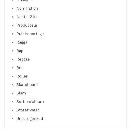
Nomination
Nostal-Ziks
Producteur
Publireportage
Ragga
Rap
Reggae
Rnb
Roller
Skateboard
Slam
Sortie d'album
Street wear
Uncategorized