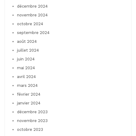
décembre 2024
novembre 2024
octobre 2024
septembre 2024
août 2024
juillet 2024
juin 2024
mai 2024
avril 2024
mars 2024
février 2024
janvier 2024
décembre 2023
novembre 2023
octobre 2023