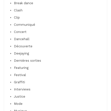
Break dance
Clash
Clip
Communiqué
Concert
Dancehall
Découverte
Deejaying
Dernières sorties
Featuring
Festival
Graffiti
Interviews
Justice
Mode
Musique