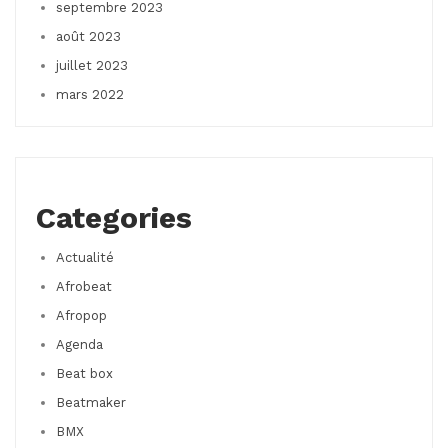
septembre 2023
août 2023
juillet 2023
mars 2022
Categories
Actualité
Afrobeat
Afropop
Agenda
Beat box
Beatmaker
BMX