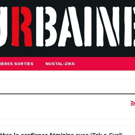
IÈRES SORTIES
NOSTAL-ZIKS