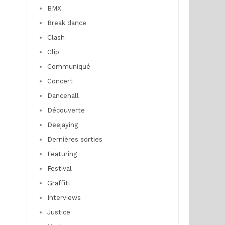
BMX
Break dance
Clash
Clip
Communiqué
Concert
Dancehall
Découverte
Deejaying
Dernières sorties
Featuring
Festival
Graffiti
Interviews
Justice