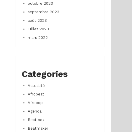
octobre 2023
septembre 2023
août 2023
juillet 2023
mars 2022
Categories
Actualité
Afrobeat
Afropop
Agenda
Beat box
Beatmaker