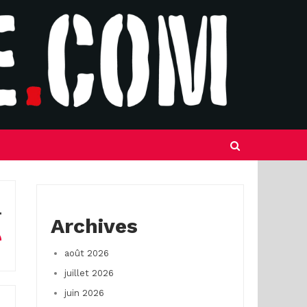
Archives
août 2026
juillet 2026
juin 2026