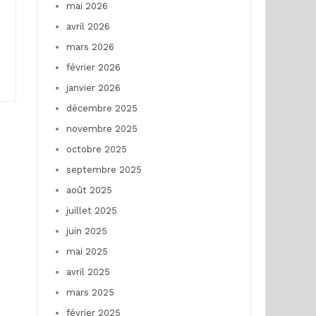
mai 2026
avril 2026
mars 2026
février 2026
janvier 2026
décembre 2025
novembre 2025
octobre 2025
septembre 2025
août 2025
juillet 2025
juin 2025
mai 2025
avril 2025
mars 2025
février 2025