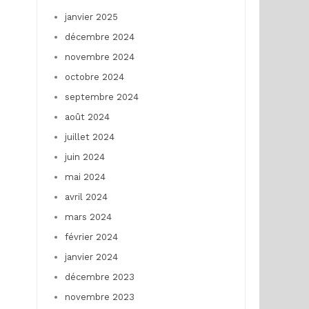
janvier 2025
décembre 2024
novembre 2024
octobre 2024
septembre 2024
août 2024
juillet 2024
juin 2024
mai 2024
avril 2024
mars 2024
février 2024
janvier 2024
décembre 2023
novembre 2023