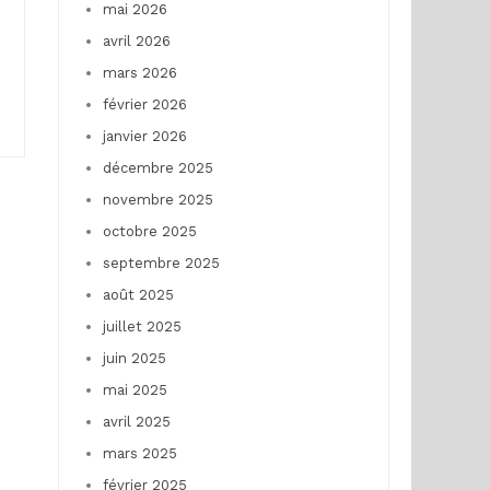
mai 2026
avril 2026
mars 2026
février 2026
janvier 2026
décembre 2025
novembre 2025
octobre 2025
septembre 2025
août 2025
juillet 2025
juin 2025
mai 2025
avril 2025
mars 2025
février 2025