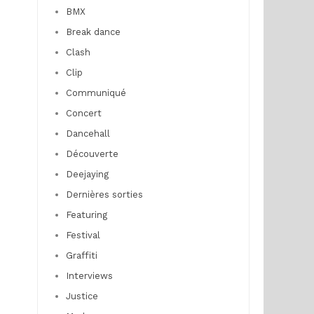
BMX
Break dance
Clash
Clip
Communiqué
Concert
Dancehall
Découverte
Deejaying
Dernières sorties
Featuring
Festival
Graffiti
Interviews
Justice