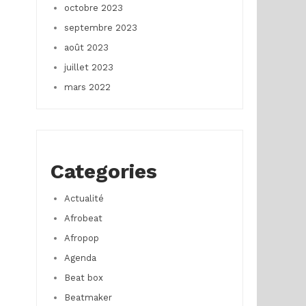
octobre 2023
septembre 2023
août 2023
juillet 2023
mars 2022
Categories
Actualité
Afrobeat
Afropop
Agenda
Beat box
Beatmaker