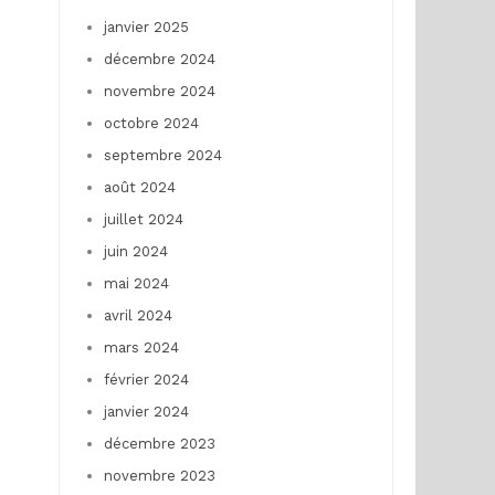
janvier 2025
décembre 2024
novembre 2024
octobre 2024
septembre 2024
août 2024
juillet 2024
juin 2024
mai 2024
avril 2024
mars 2024
février 2024
janvier 2024
décembre 2023
novembre 2023