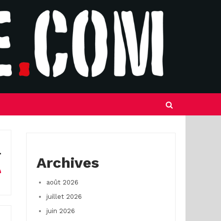
Archives
août 2026
juillet 2026
juin 2026