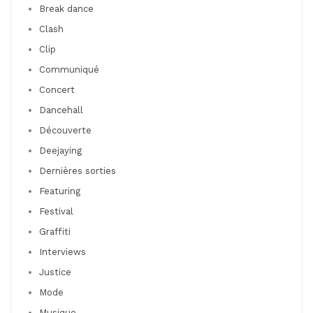
Break dance
Clash
Clip
Communiqué
Concert
Dancehall
Découverte
Deejaying
Dernières sorties
Featuring
Festival
Graffiti
Interviews
Justice
Mode
Musique