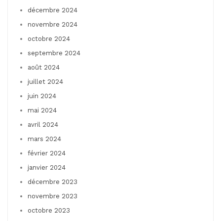
décembre 2024
novembre 2024
octobre 2024
septembre 2024
août 2024
juillet 2024
juin 2024
mai 2024
avril 2024
mars 2024
février 2024
janvier 2024
décembre 2023
novembre 2023
octobre 2023