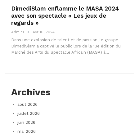
DimediSlam enflamme le MASA 2024
avec son spectacle « Les jeux de
regards »
Admin1
Avr 16, 2024
Dans une explosion de talent et de passion, le groupe
DimediSlam a captivé le public lors de la 13e édition du
Marché des Arts du Spectacle Africain (MASA) à…
Archives
août 2026
juillet 2026
juin 2026
mai 2026