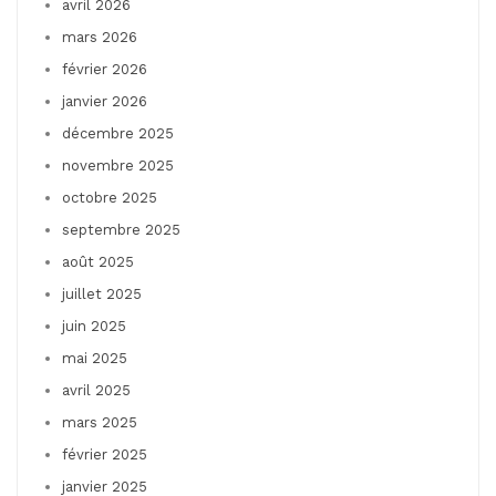
avril 2026
mars 2026
février 2026
janvier 2026
décembre 2025
novembre 2025
octobre 2025
septembre 2025
août 2025
juillet 2025
juin 2025
mai 2025
avril 2025
mars 2025
février 2025
janvier 2025