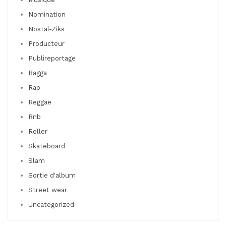
Nomination
Nostal-Ziks
Producteur
Publireportage
Ragga
Rap
Reggae
Rnb
Roller
Skateboard
Slam
Sortie d'album
Street wear
Uncategorized