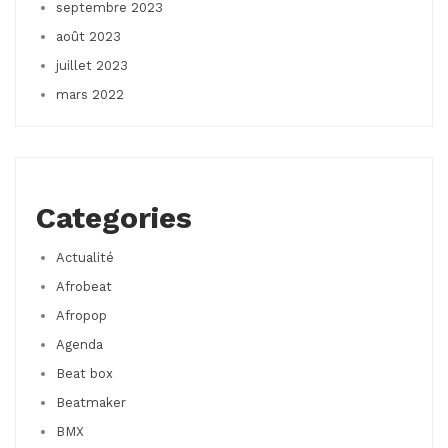
septembre 2023
août 2023
juillet 2023
mars 2022
Categories
Actualité
Afrobeat
Afropop
Agenda
Beat box
Beatmaker
BMX