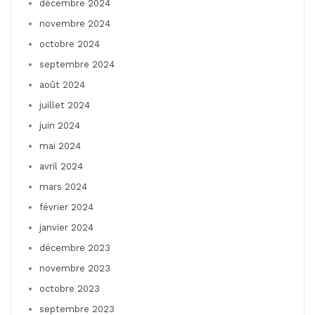
décembre 2024
novembre 2024
octobre 2024
septembre 2024
août 2024
juillet 2024
juin 2024
mai 2024
avril 2024
mars 2024
février 2024
janvier 2024
décembre 2023
novembre 2023
octobre 2023
septembre 2023