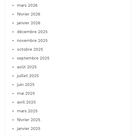
mars 2026
février 2026
janvier 2026
décembre 2025
novembre 2025
octobre 2025
septembre 2025
août 2025
juillet 2025
juin 2025
mai 2025
avril 2025
mars 2025
février 2025
janvier 2025