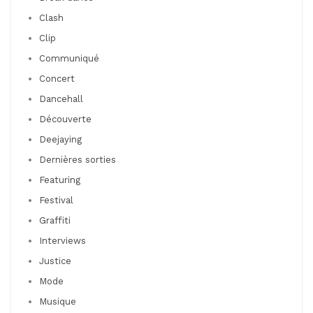
Clash
Clip
Communiqué
Concert
Dancehall
Découverte
Deejaying
Dernières sorties
Featuring
Festival
Graffiti
Interviews
Justice
Mode
Musique