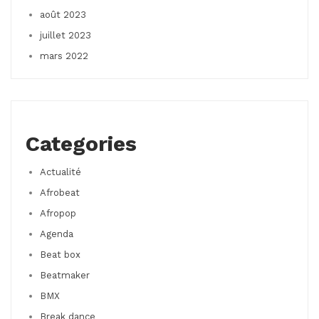
août 2023
juillet 2023
mars 2022
Categories
Actualité
Afrobeat
Afropop
Agenda
Beat box
Beatmaker
BMX
Break dance