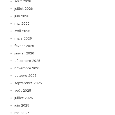
août 2026
juillet 2026
juin 2026
mai 2026
avril 2026
mars 2026
février 2026
janvier 2026
décembre 2025
novembre 2025
octobre 2025
septembre 2025
août 2025
juillet 2025
juin 2025
mai 2025