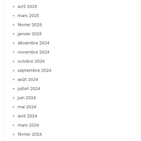
avril 2025
mars 2025
février 2025
janvier 2025
décembre 2024
novembre 2024
octobre 2024
septembre 2024
août 2024
juillet 2024
juin 2024
mai 2024
avril 2024
mars 2024
février 2024