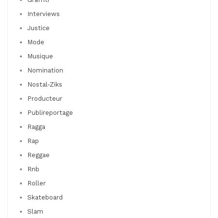
Interviews
Justice
Mode
Musique
Nomination
Nostal-Ziks
Producteur
Publireportage
Ragga
Rap
Reggae
Rnb
Roller
Skateboard
Slam