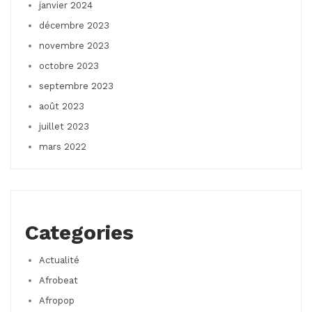
janvier 2024
décembre 2023
novembre 2023
octobre 2023
septembre 2023
août 2023
juillet 2023
mars 2022
Categories
Actualité
Afrobeat
Afropop