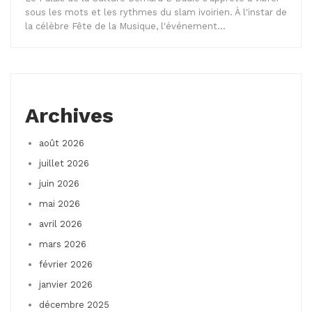
sous les mots et les rythmes du slam ivoirien. À l'instar de
la célèbre Fête de la Musique, l'événement…
Archives
août 2026
juillet 2026
juin 2026
mai 2026
avril 2026
mars 2026
février 2026
janvier 2026
décembre 2025