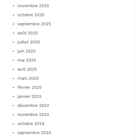
novembre 2025
octobre 2025
septembre 2025
août 2025
juillet 2025
juin 2025
mai 2025
avril 2025
mars 2025
février 2025
janvier 2025
décembre 2024
novembre 2024
octobre 2024
septembre 2024