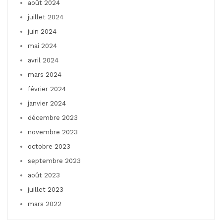
août 2024
juillet 2024
juin 2024
mai 2024
avril 2024
mars 2024
février 2024
janvier 2024
décembre 2023
novembre 2023
octobre 2023
septembre 2023
août 2023
juillet 2023
mars 2022