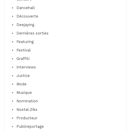
Dancehall
Découverte
Deejaying
Dernières sorties
Featuring
Festival
Graffiti
Interviews
Justice
Mode
Musique
Nomination
Nostal-Ziks
Producteur
Publireportage