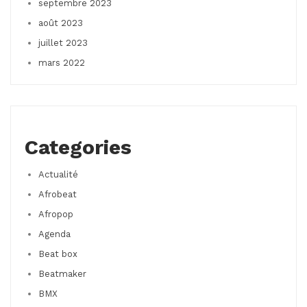
septembre 2023
août 2023
juillet 2023
mars 2022
Categories
Actualité
Afrobeat
Afropop
Agenda
Beat box
Beatmaker
BMX