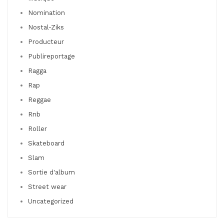
Nomination
Nostal-Ziks
Producteur
Publireportage
Ragga
Rap
Reggae
Rnb
Roller
Skateboard
Slam
Sortie d'album
Street wear
Uncategorized