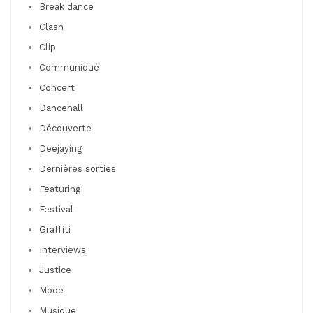
Break dance
Clash
Clip
Communiqué
Concert
Dancehall
Découverte
Deejaying
Dernières sorties
Featuring
Festival
Graffiti
Interviews
Justice
Mode
Musique