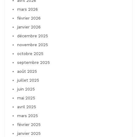
avril 2026
mars 2026
février 2026
janvier 2026
décembre 2025
novembre 2025
octobre 2025
septembre 2025
août 2025
juillet 2025
juin 2025
mai 2025
avril 2025
mars 2025
février 2025
janvier 2025