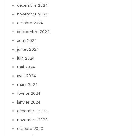
décembre 2024
novembre 2024
octobre 2024
septembre 2024
août 2024
juillet 2024
juin 2024
mai 2024
avril 2024
mars 2024
février 2024
janvier 2024
décembre 2023
novembre 2023
octobre 2023