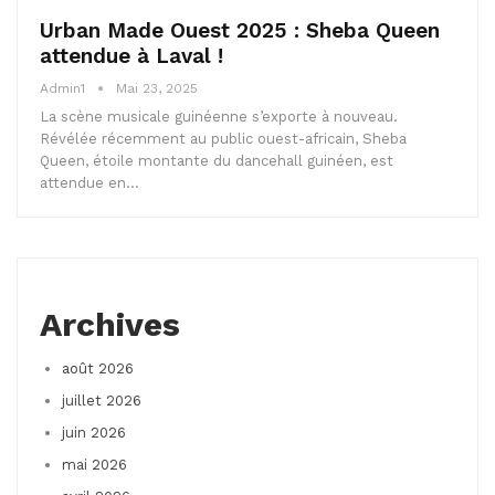
Urban Made Ouest 2025 : Sheba Queen
attendue à Laval !
Admin1
Mai 23, 2025
La scène musicale guinéenne s’exporte à nouveau.
Révélée récemment au public ouest-africain, Sheba
Queen, étoile montante du dancehall guinéen, est
attendue en…
Archives
août 2026
juillet 2026
juin 2026
mai 2026