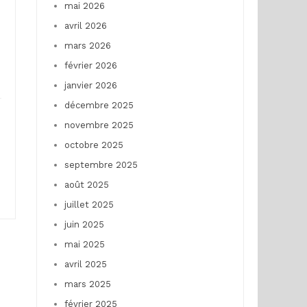
mai 2026
avril 2026
mars 2026
février 2026
janvier 2026
décembre 2025
novembre 2025
octobre 2025
septembre 2025
août 2025
juillet 2025
juin 2025
mai 2025
avril 2025
mars 2025
février 2025