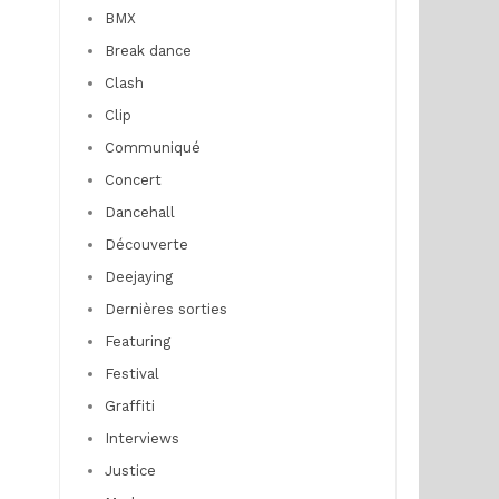
BMX
Break dance
Clash
Clip
Communiqué
Concert
Dancehall
Découverte
Deejaying
Dernières sorties
Featuring
Festival
Graffiti
Interviews
Justice