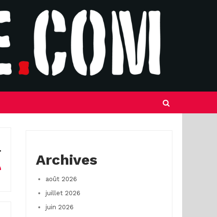
Archives
août 2026
juillet 2026
juin 2026