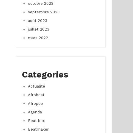
octobre 2023
septembre 2023
août 2023
juillet 2023
mars 2022
Categories
Actualité
Afrobeat
Afropop
Agenda
Beat box
Beatmaker