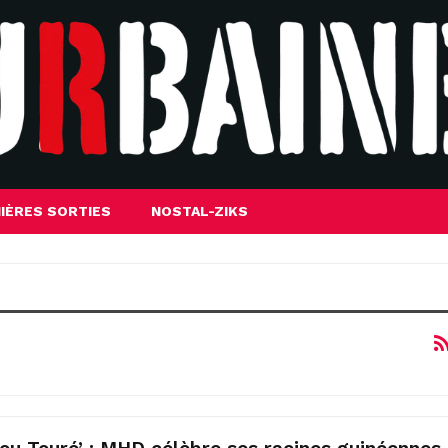
IÈRES SORTIES
NOSTAL-ZIKS