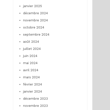
janvier 2025
décembre 2024
novembre 2024
octobre 2024
septembre 2024
août 2024
juillet 2024
juin 2024
mai 2024
avril 2024
mars 2024
février 2024
janvier 2024
décembre 2023
novembre 2023