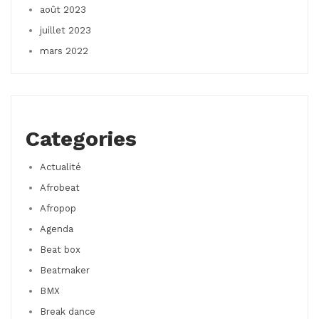
août 2023
juillet 2023
mars 2022
Categories
Actualité
Afrobeat
Afropop
Agenda
Beat box
Beatmaker
BMX
Break dance