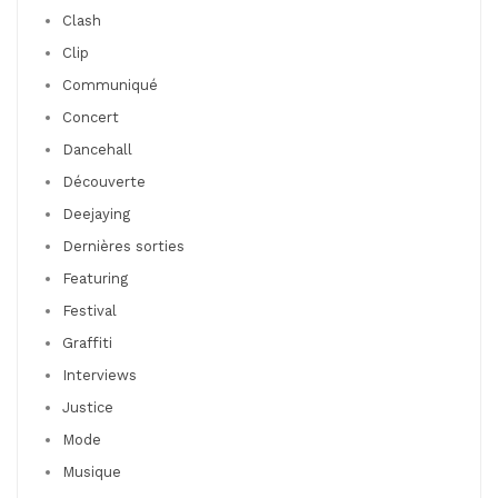
Clash
Clip
Communiqué
Concert
Dancehall
Découverte
Deejaying
Dernières sorties
Featuring
Festival
Graffiti
Interviews
Justice
Mode
Musique