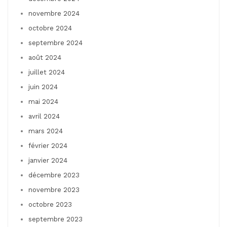
novembre 2024
octobre 2024
septembre 2024
août 2024
juillet 2024
juin 2024
mai 2024
avril 2024
mars 2024
février 2024
janvier 2024
décembre 2023
novembre 2023
octobre 2023
septembre 2023