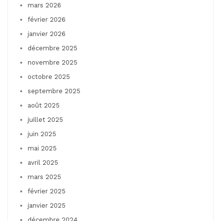
mars 2026
février 2026
janvier 2026
décembre 2025
novembre 2025
octobre 2025
septembre 2025
août 2025
juillet 2025
juin 2025
mai 2025
avril 2025
mars 2025
février 2025
janvier 2025
décembre 2024