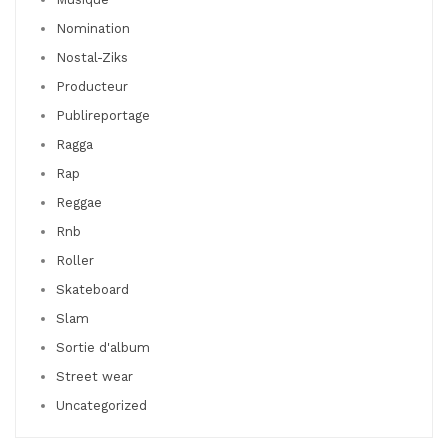
Nomination
Nostal-Ziks
Producteur
Publireportage
Ragga
Rap
Reggae
Rnb
Roller
Skateboard
Slam
Sortie d'album
Street wear
Uncategorized