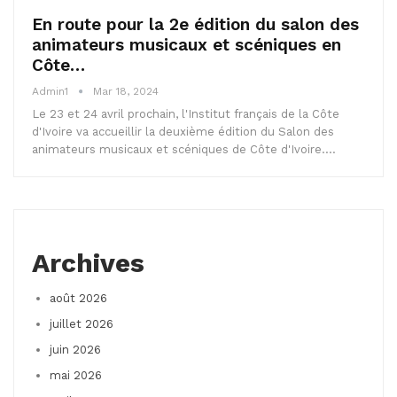
En route pour la 2e édition du salon des
animateurs musicaux et scéniques en
Côte…
Admin1
Mar 18, 2024
Le 23 et 24 avril prochain, l'Institut français de la Côte
d'Ivoire va accueillir la deuxième édition du Salon des
animateurs musicaux et scéniques de Côte d'Ivoire.…
Archives
août 2026
juillet 2026
juin 2026
mai 2026