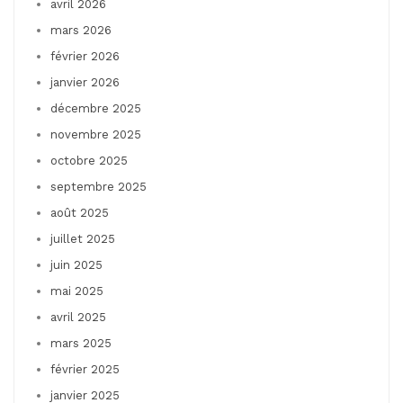
avril 2026
mars 2026
février 2026
janvier 2026
décembre 2025
novembre 2025
octobre 2025
septembre 2025
août 2025
juillet 2025
juin 2025
mai 2025
avril 2025
mars 2025
février 2025
janvier 2025