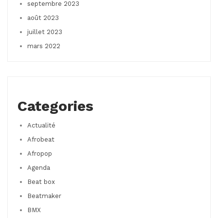
septembre 2023
août 2023
juillet 2023
mars 2022
Categories
Actualité
Afrobeat
Afropop
Agenda
Beat box
Beatmaker
BMX