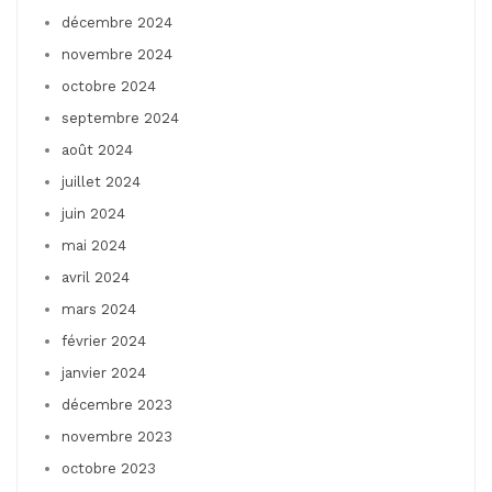
décembre 2024
novembre 2024
octobre 2024
septembre 2024
août 2024
juillet 2024
juin 2024
mai 2024
avril 2024
mars 2024
février 2024
janvier 2024
décembre 2023
novembre 2023
octobre 2023