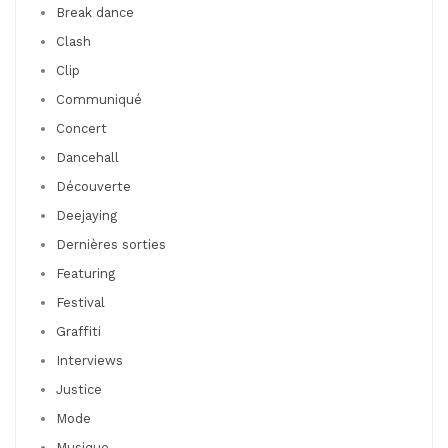
Break dance
Clash
Clip
Communiqué
Concert
Dancehall
Découverte
Deejaying
Dernières sorties
Featuring
Festival
Graffiti
Interviews
Justice
Mode
Musique