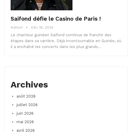
Saifond défie le Casino de Paris !
Admin1
Déc 16, 2024
Le chanteur guinéen Saifond continue de franchir des
étapes dans sa carrière. Déjà incontournable en Guinée, où
il a enchaîné les concerts dans les plus grands…
Archives
août 2026
juillet 2026
juin 2026
mai 2026
avril 2026