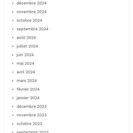
décembre 2024
novembre 2024
octobre 2024
septembre 2024
août 2024
juillet 2024
juin 2024
mai 2024
avril 2024
mars 2024
février 2024
janvier 2024
décembre 2023
novembre 2023
octobre 2023
septembre 2023