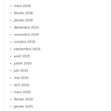
mars 2026
février 2026
janvier 2026
décembre 2025
novembre 2025
octobre 2025
septembre 2025
août 2025
juillet 2025
juin 2025
mai 2025
avril 2025
mars 2025
février 2025
janvier 2025