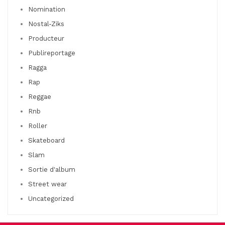
Nomination
Nostal-Ziks
Producteur
Publireportage
Ragga
Rap
Reggae
Rnb
Roller
Skateboard
Slam
Sortie d'album
Street wear
Uncategorized