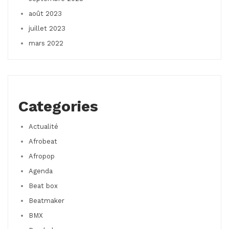
août 2023
juillet 2023
mars 2022
Categories
Actualité
Afrobeat
Afropop
Agenda
Beat box
Beatmaker
BMX