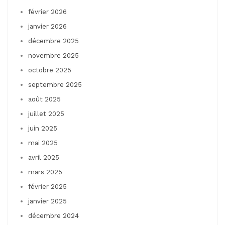
février 2026
janvier 2026
décembre 2025
novembre 2025
octobre 2025
septembre 2025
août 2025
juillet 2025
juin 2025
mai 2025
avril 2025
mars 2025
février 2025
janvier 2025
décembre 2024