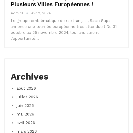
Plusieurs Villes Européennes !
Admin1
Avr 2, 2024
Le groupe emblématique de rap français, Saian Supa,
annonce une tournée européenne très attendue ! Du 31
octobre au 25 novembre 2024, les fans auront
l'opportunité…
Archives
août 2026
juillet 2026
juin 2026
mai 2026
avril 2026
mars 2026