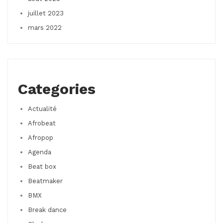
juillet 2023
mars 2022
Categories
Actualité
Afrobeat
Afropop
Agenda
Beat box
Beatmaker
BMX
Break dance