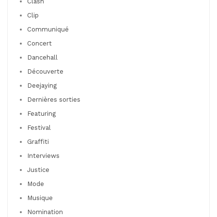
Clash
Clip
Communiqué
Concert
Dancehall
Découverte
Deejaying
Dernières sorties
Featuring
Festival
Graffiti
Interviews
Justice
Mode
Musique
Nomination