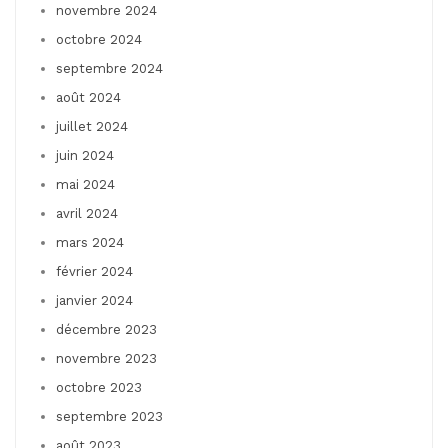
novembre 2024
octobre 2024
septembre 2024
août 2024
juillet 2024
juin 2024
mai 2024
avril 2024
mars 2024
février 2024
janvier 2024
décembre 2023
novembre 2023
octobre 2023
septembre 2023
août 2023