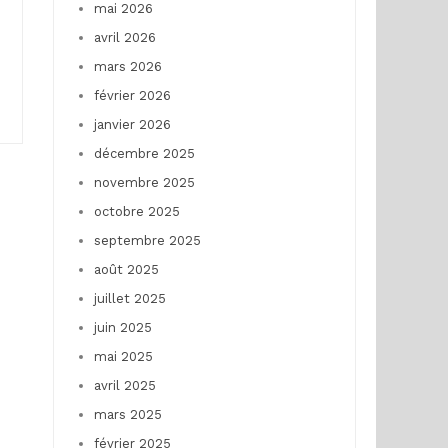
mai 2026
avril 2026
mars 2026
février 2026
janvier 2026
décembre 2025
novembre 2025
octobre 2025
septembre 2025
août 2025
juillet 2025
juin 2025
mai 2025
avril 2025
mars 2025
février 2025