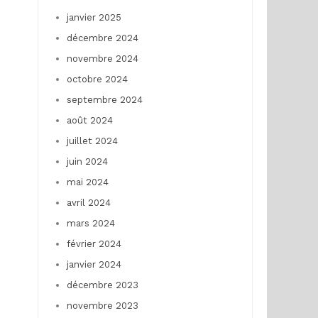
janvier 2025
décembre 2024
novembre 2024
octobre 2024
septembre 2024
août 2024
juillet 2024
juin 2024
mai 2024
avril 2024
mars 2024
février 2024
janvier 2024
décembre 2023
novembre 2023