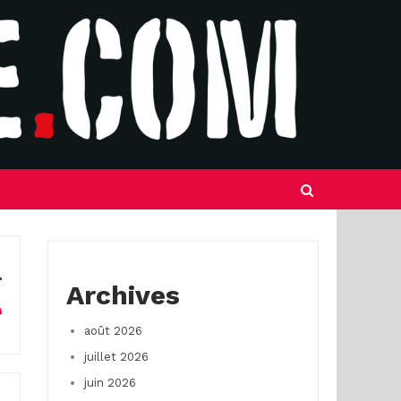
Archives
août 2026
juillet 2026
juin 2026