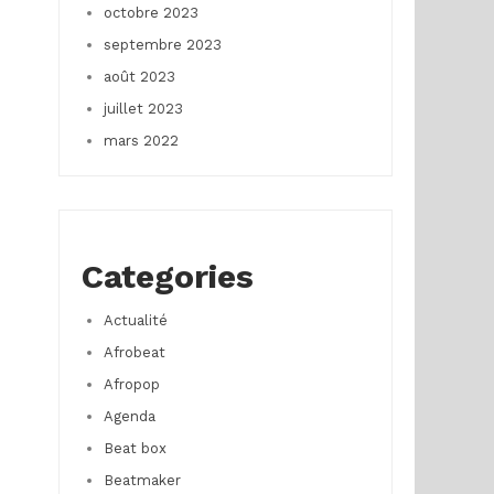
octobre 2023
septembre 2023
août 2023
juillet 2023
mars 2022
Categories
Actualité
Afrobeat
Afropop
Agenda
Beat box
Beatmaker