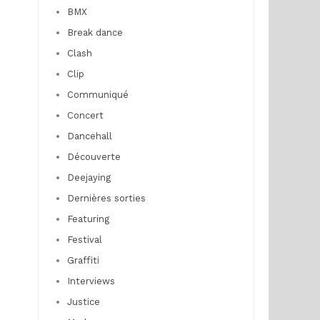
BMX
Break dance
Clash
Clip
Communiqué
Concert
Dancehall
Découverte
Deejaying
Dernières sorties
Featuring
Festival
Graffiti
Interviews
Justice