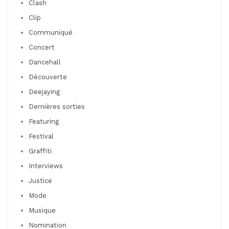
Clash
Clip
Communiqué
Concert
Dancehall
Découverte
Deejaying
Dernières sorties
Featuring
Festival
Graffiti
Interviews
Justice
Mode
Musique
Nomination