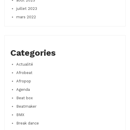
août 2023
juillet 2023
mars 2022
Categories
Actualité
Afrobeat
Afropop
Agenda
Beat box
Beatmaker
BMX
Break dance