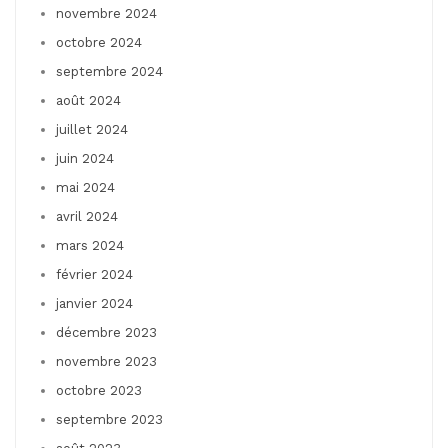
novembre 2024
octobre 2024
septembre 2024
août 2024
juillet 2024
juin 2024
mai 2024
avril 2024
mars 2024
février 2024
janvier 2024
décembre 2023
novembre 2023
octobre 2023
septembre 2023