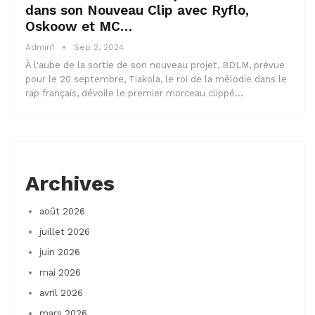
dans son Nouveau Clip avec Ryflo,
Oskoow et MC…
Admin1
Sep 2, 2024
À l'aube de la sortie de son nouveau projet, BDLM, prévue
pour le 20 septembre, Tiakola, le roi de la mélodie dans le
rap français, dévoile le premier morceau clippé…
Archives
août 2026
juillet 2026
juin 2026
mai 2026
avril 2026
mars 2026