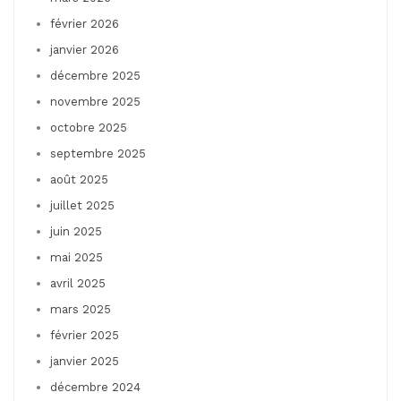
février 2026
janvier 2026
décembre 2025
novembre 2025
octobre 2025
septembre 2025
août 2025
juillet 2025
juin 2025
mai 2025
avril 2025
mars 2025
février 2025
janvier 2025
décembre 2024