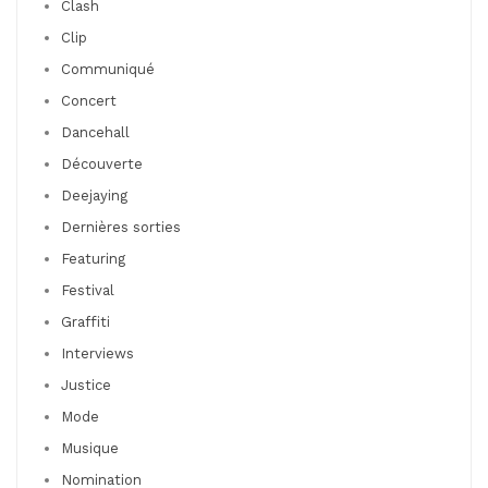
Clash
Clip
Communiqué
Concert
Dancehall
Découverte
Deejaying
Dernières sorties
Featuring
Festival
Graffiti
Interviews
Justice
Mode
Musique
Nomination