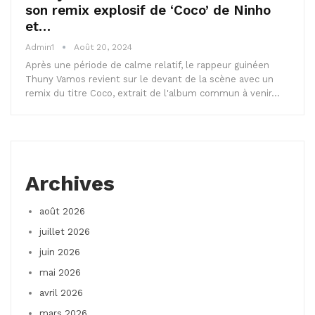
son remix explosif de ‘Coco’ de Ninho
et…
Admin1
Août 20, 2024
Après une période de calme relatif, le rappeur guinéen
Thuny Vamos revient sur le devant de la scène avec un
remix du titre Coco, extrait de l'album commun à venir…
Archives
août 2026
juillet 2026
juin 2026
mai 2026
avril 2026
mars 2026