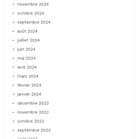
novembre 2024
octobre 2024
septembre 2024
août 2024
juillet 2024
juin 2024
mai 2024
avril 2024
mars 2024
février 2024
janvier 2024
décembre 2023
novembre 2023
octobre 2023
septembre 2023