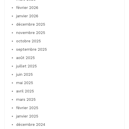
février 2026
janvier 2026
décembre 2025
novembre 2025
octobre 2025
septembre 2025
août 2025
juillet 2025
juin 2025
mai 2025
avril 2025
mars 2025
février 2025
janvier 2025
décembre 2024