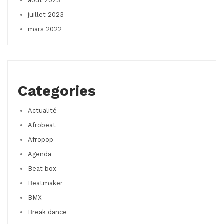
août 2023
juillet 2023
mars 2022
Categories
Actualité
Afrobeat
Afropop
Agenda
Beat box
Beatmaker
BMX
Break dance