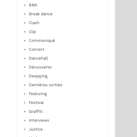
BMX
Break dance
Clash
Clip
Communiqué
Concert
Dancehall
Découverte
Deejaying
Dernières sorties
Featuring
Festival
Graffiti
Interviews
Justice