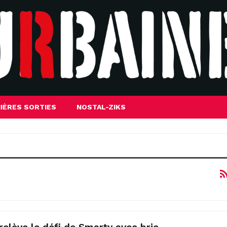
IÈRES SORTIES
NOSTAL-ZIKS