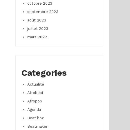
octobre 2023
septembre 2023
août 2023
juillet 2023
mars 2022
Categories
Actualité
Afrobeat
Afropop
Agenda
Beat box
Beatmaker