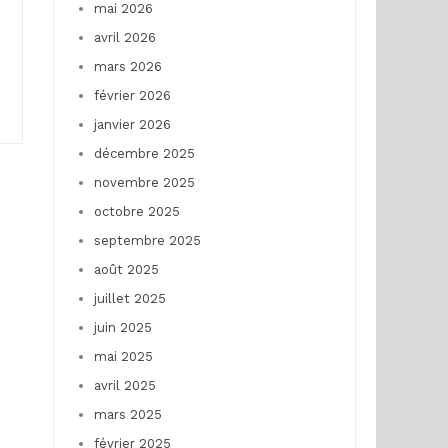
mai 2026
avril 2026
mars 2026
février 2026
janvier 2026
décembre 2025
novembre 2025
octobre 2025
septembre 2025
août 2025
juillet 2025
juin 2025
mai 2025
avril 2025
mars 2025
février 2025