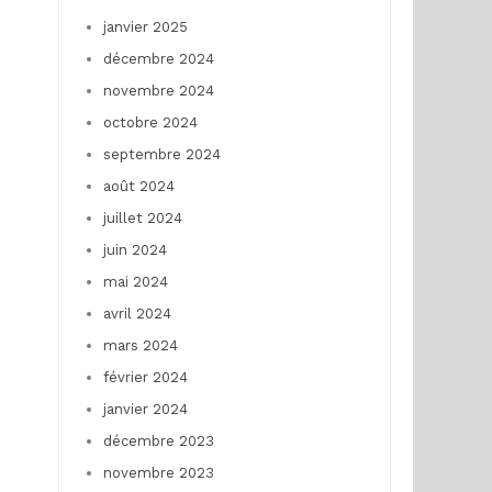
janvier 2025
décembre 2024
novembre 2024
octobre 2024
septembre 2024
août 2024
juillet 2024
juin 2024
mai 2024
avril 2024
mars 2024
février 2024
janvier 2024
décembre 2023
novembre 2023