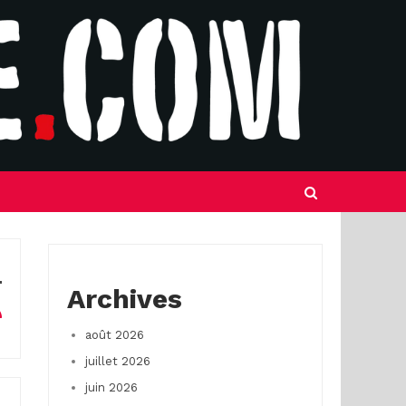
Archives
août 2026
juillet 2026
juin 2026