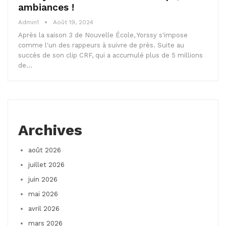
ambiances !
Admin1
Août 19, 2024
Après la saison 3 de Nouvelle École, Yorssy s'impose
comme l'un des rappeurs à suivre de près. Suite au
succès de son clip CRF, qui a accumulé plus de 5 millions
de…
Archives
août 2026
juillet 2026
juin 2026
mai 2026
avril 2026
mars 2026