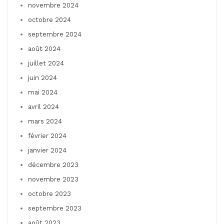
novembre 2024
octobre 2024
septembre 2024
août 2024
juillet 2024
juin 2024
mai 2024
avril 2024
mars 2024
février 2024
janvier 2024
décembre 2023
novembre 2023
octobre 2023
septembre 2023
août 2023