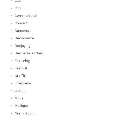
Clash
Clip
Communiqué
Concert
Dancehall
Découverte
Deejaying
Dernières sorties
Featuring
Festival
Graffiti
Interviews
Justice
Mode
Musique
Nomination