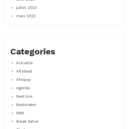
juillet 2023
mars 2022
Categories
Actualité
Afrobeat
Afropop
Agenda
Beat box
Beatmaker
BMX
Break dance