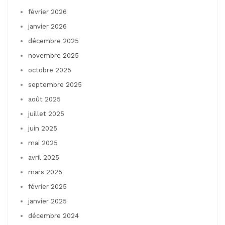
février 2026
janvier 2026
décembre 2025
novembre 2025
octobre 2025
septembre 2025
août 2025
juillet 2025
juin 2025
mai 2025
avril 2025
mars 2025
février 2025
janvier 2025
décembre 2024