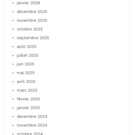
janvier 2026
décembre 2025
novembre 2025
octobre 2025
septembre 2025
août 2025
juillet 2025
juin 2025
mai 2025
avril 2025
mars 2025
février 2025
janvier 2025
décembre 2024
novembre 2024
octobre 2024