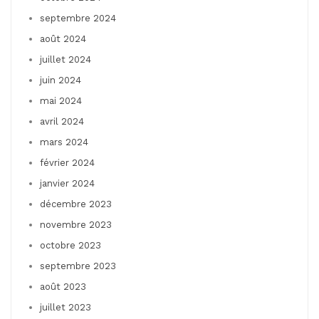
septembre 2024
août 2024
juillet 2024
juin 2024
mai 2024
avril 2024
mars 2024
février 2024
janvier 2024
décembre 2023
novembre 2023
octobre 2023
septembre 2023
août 2023
juillet 2023