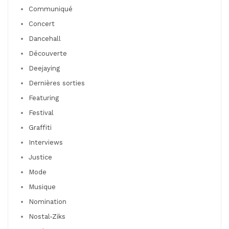
Communiqué
Concert
Dancehall
Découverte
Deejaying
Dernières sorties
Featuring
Festival
Graffiti
Interviews
Justice
Mode
Musique
Nomination
Nostal-Ziks