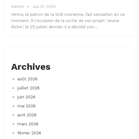
Admin1
Juil 27, 2024
Himra, le patron de la Drill ivoirienne, fait sensation en ce
moment. À l'occasion de la sortie de son projet "Jeune
Riche", le 25 juillet dernier, il a dévoilé son…
Archives
août 2026
juillet 2026
juin 2026
mai 2026
avril 2026
mars 2026
février 2026