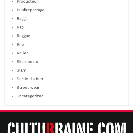
Producteur
Publireportage
Ragga
Rap
Reggae
Rnb
Roller
Skateboard
Slam
Sortie d'album
Street wear
Uncategorized