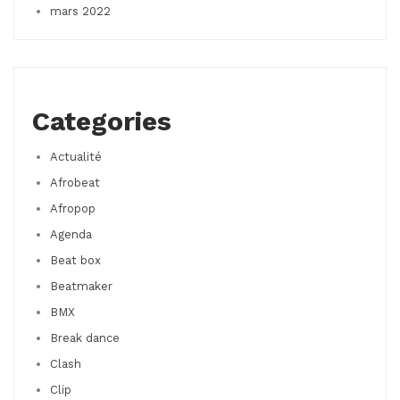
mars 2022
Categories
Actualité
Afrobeat
Afropop
Agenda
Beat box
Beatmaker
BMX
Break dance
Clash
Clip