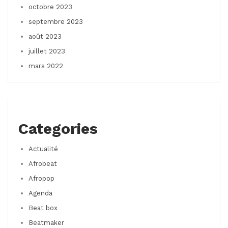
octobre 2023
septembre 2023
août 2023
juillet 2023
mars 2022
Categories
Actualité
Afrobeat
Afropop
Agenda
Beat box
Beatmaker