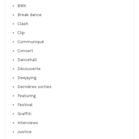
BMX
Break dance
Clash
Clip
Communiqué
Concert
Dancehall
Découverte
Deejaying
Dernières sorties
Featuring
Festival
Graffiti
Interviews
Justice