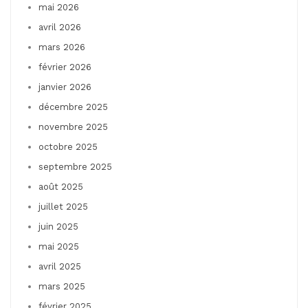
mai 2026
avril 2026
mars 2026
février 2026
janvier 2026
décembre 2025
novembre 2025
octobre 2025
septembre 2025
août 2025
juillet 2025
juin 2025
mai 2025
avril 2025
mars 2025
février 2025