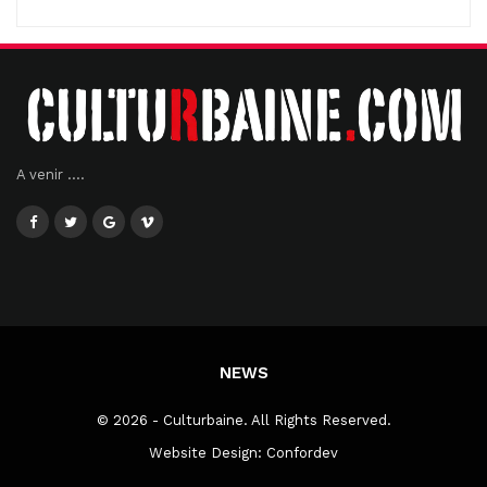
A venir ....
NEWS
© 2026 - Culturbaine. All Rights Reserved.
Website Design:
Confordev