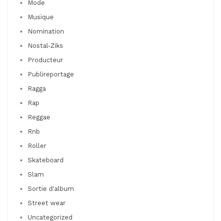
Mode
Musique
Nomination
Nostal-Ziks
Producteur
Publireportage
Ragga
Rap
Reggae
Rnb
Roller
Skateboard
Slam
Sortie d'album
Street wear
Uncategorized