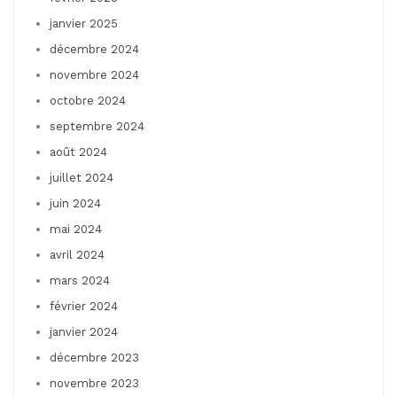
janvier 2025
décembre 2024
novembre 2024
octobre 2024
septembre 2024
août 2024
juillet 2024
juin 2024
mai 2024
avril 2024
mars 2024
février 2024
janvier 2024
décembre 2023
novembre 2023