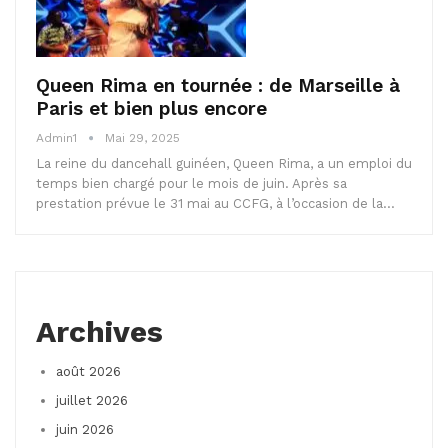
Queen Rima en tournée : de Marseille à
Paris et bien plus encore
Admin1
Mai 29, 2025
La reine du dancehall guinéen, Queen Rima, a un emploi du
temps bien chargé pour le mois de juin. Après sa
prestation prévue le 31 mai au CCFG, à l’occasion de la…
Archives
août 2026
juillet 2026
juin 2026