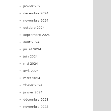
janvier 2025
décembre 2024
novembre 2024
octobre 2024
septembre 2024
août 2024
juillet 2024
juin 2024
mai 2024
avril 2024
mars 2024
février 2024
janvier 2024
décembre 2023
novembre 2023