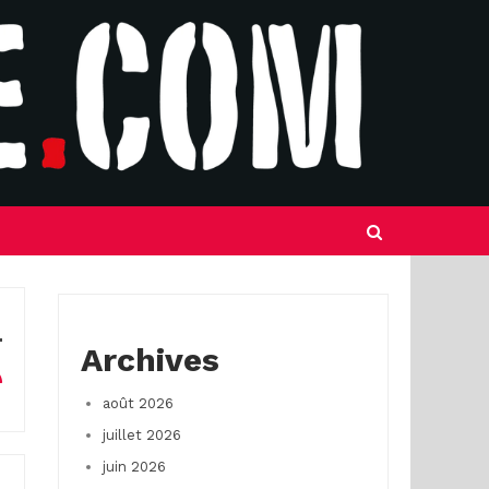
Archives
août 2026
juillet 2026
juin 2026