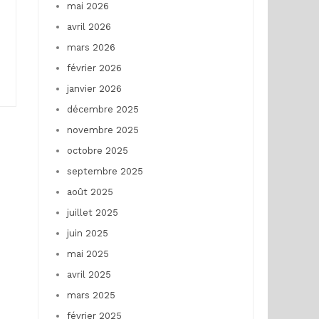
mai 2026
avril 2026
mars 2026
février 2026
janvier 2026
décembre 2025
novembre 2025
octobre 2025
septembre 2025
août 2025
juillet 2025
juin 2025
mai 2025
avril 2025
mars 2025
février 2025