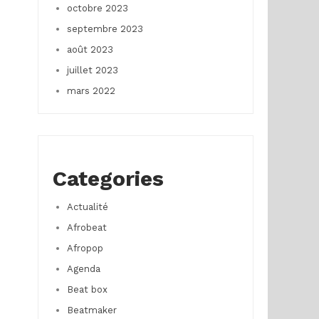
octobre 2023
septembre 2023
août 2023
juillet 2023
mars 2022
Categories
Actualité
Afrobeat
Afropop
Agenda
Beat box
Beatmaker