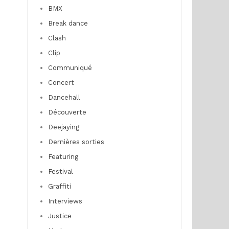
BMX
Break dance
Clash
Clip
Communiqué
Concert
Dancehall
Découverte
Deejaying
Dernières sorties
Featuring
Festival
Graffiti
Interviews
Justice