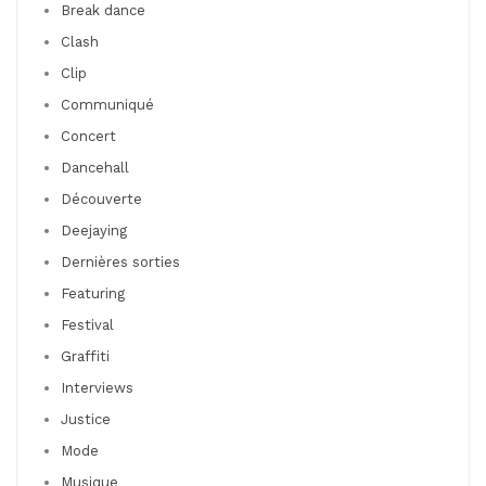
Break dance
Clash
Clip
Communiqué
Concert
Dancehall
Découverte
Deejaying
Dernières sorties
Featuring
Festival
Graffiti
Interviews
Justice
Mode
Musique