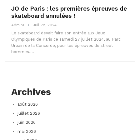
JO de Paris : les premières épreuves de
skateboard annulées !
Admin1
Juil 28, 2024
Le skateboard devait faire son entrée aux Jeux
Olympiques de Paris ce samedi 27 juillet 2024, au Parc
Urbain de la Concorde, pour les épreuves de street
hommes.…
Archives
août 2026
juillet 2026
juin 2026
mai 2026