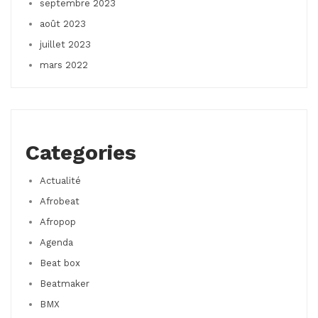
septembre 2023
août 2023
juillet 2023
mars 2022
Categories
Actualité
Afrobeat
Afropop
Agenda
Beat box
Beatmaker
BMX