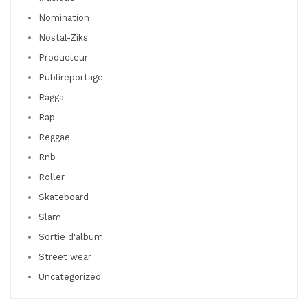
Nomination
Nostal-Ziks
Producteur
Publireportage
Ragga
Rap
Reggae
Rnb
Roller
Skateboard
Slam
Sortie d'album
Street wear
Uncategorized