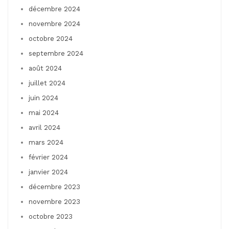
décembre 2024
novembre 2024
octobre 2024
septembre 2024
août 2024
juillet 2024
juin 2024
mai 2024
avril 2024
mars 2024
février 2024
janvier 2024
décembre 2023
novembre 2023
octobre 2023