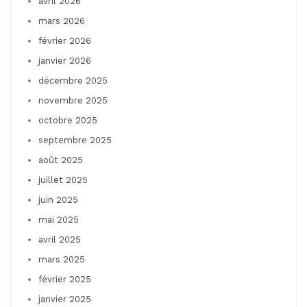
avril 2026
mars 2026
février 2026
janvier 2026
décembre 2025
novembre 2025
octobre 2025
septembre 2025
août 2025
juillet 2025
juin 2025
mai 2025
avril 2025
mars 2025
février 2025
janvier 2025