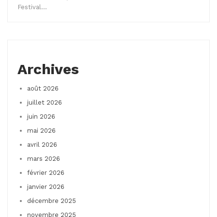
Festival…
Archives
août 2026
juillet 2026
juin 2026
mai 2026
avril 2026
mars 2026
février 2026
janvier 2026
décembre 2025
novembre 2025