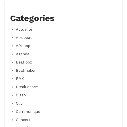
Categories
Actualité
Afrobeat
Afropop
Agenda
Beat box
Beatmaker
BMX
Break dance
Clash
Clip
Communiqué
Concert