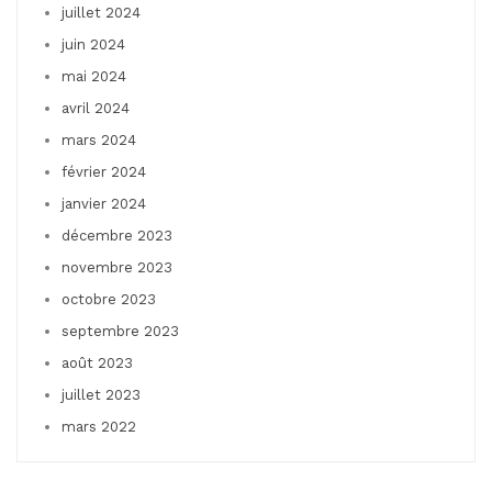
juillet 2024
juin 2024
mai 2024
avril 2024
mars 2024
février 2024
janvier 2024
décembre 2023
novembre 2023
octobre 2023
septembre 2023
août 2023
juillet 2023
mars 2022