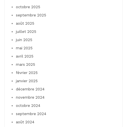
octobre 2025
septembre 2025
août 2025
juillet 2025
juin 2025
mai 2025
avril 2025
mars 2025
février 2025
janvier 2025
décembre 2024
novembre 2024
octobre 2024
septembre 2024
août 2024