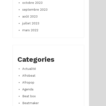
octobre 2023
septembre 2023
août 2023
juillet 2023
mars 2022
Categories
Actualité
Afrobeat
Afropop
Agenda
Beat box
Beatmaker