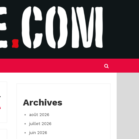
Archives
août 2026
juillet 2026
juin 2026