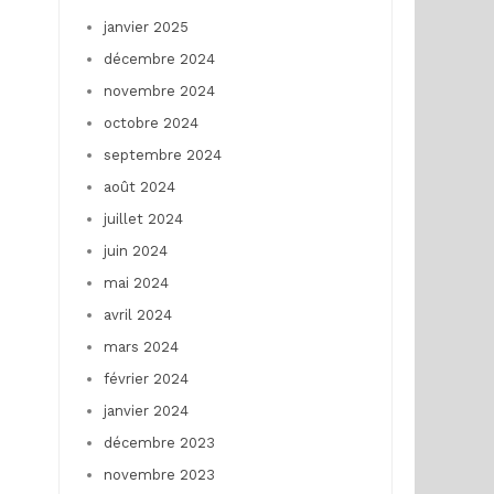
janvier 2025
décembre 2024
novembre 2024
octobre 2024
septembre 2024
août 2024
juillet 2024
juin 2024
mai 2024
avril 2024
mars 2024
février 2024
janvier 2024
décembre 2023
novembre 2023