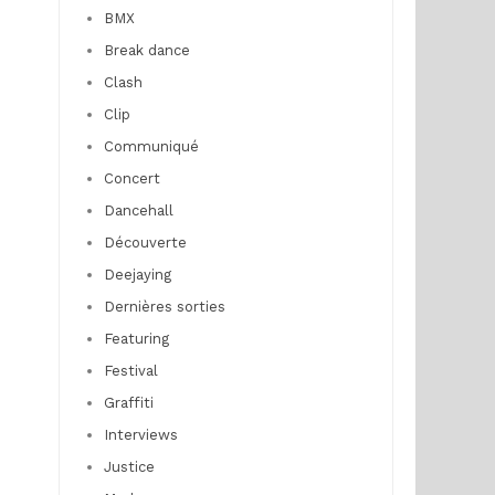
BMX
Break dance
Clash
Clip
Communiqué
Concert
Dancehall
Découverte
Deejaying
Dernières sorties
Featuring
Festival
Graffiti
Interviews
Justice