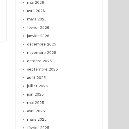
mai 2026
avril 2026
mars 2026
février 2026
janvier 2026
décembre 2025
novembre 2025
octobre 2025
septembre 2025
août 2025
juillet 2025
juin 2025
mai 2025
avril 2025
mars 2025
février 2025