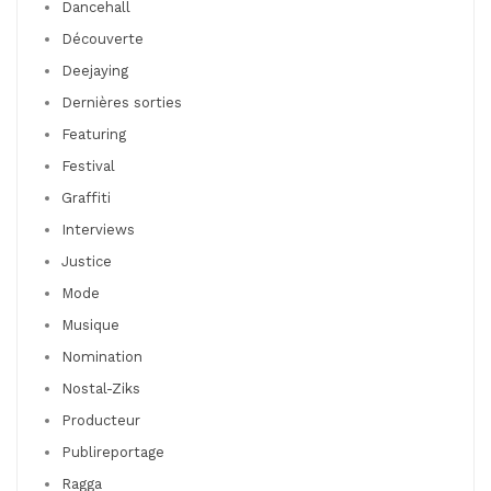
Dancehall
Découverte
Deejaying
Dernières sorties
Featuring
Festival
Graffiti
Interviews
Justice
Mode
Musique
Nomination
Nostal-Ziks
Producteur
Publireportage
Ragga