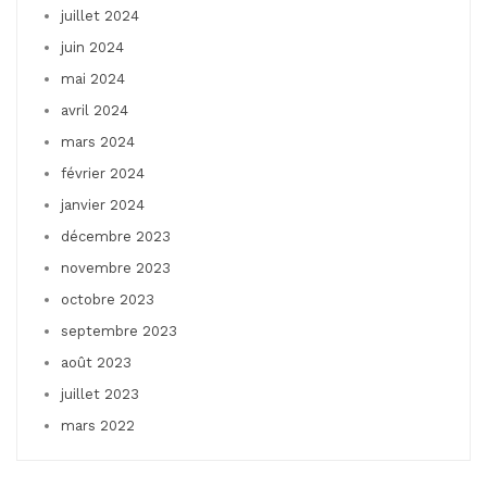
juillet 2024
juin 2024
mai 2024
avril 2024
mars 2024
février 2024
janvier 2024
décembre 2023
novembre 2023
octobre 2023
septembre 2023
août 2023
juillet 2023
mars 2022