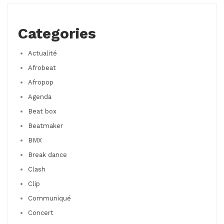
Categories
Actualité
Afrobeat
Afropop
Agenda
Beat box
Beatmaker
BMX
Break dance
Clash
Clip
Communiqué
Concert