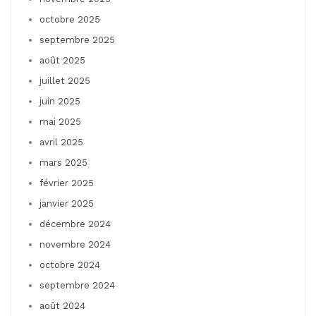
octobre 2025
septembre 2025
août 2025
juillet 2025
juin 2025
mai 2025
avril 2025
mars 2025
février 2025
janvier 2025
décembre 2024
novembre 2024
octobre 2024
septembre 2024
août 2024