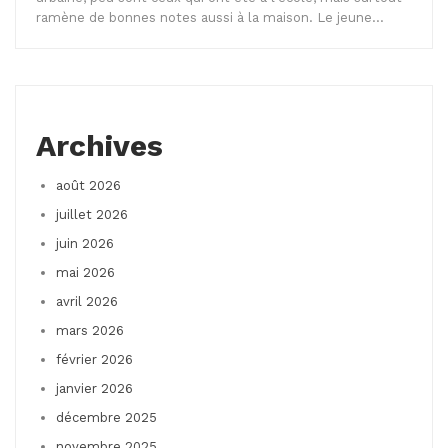
ramène de bonnes notes aussi à la maison. Le jeune…
Archives
août 2026
juillet 2026
juin 2026
mai 2026
avril 2026
mars 2026
février 2026
janvier 2026
décembre 2025
novembre 2025