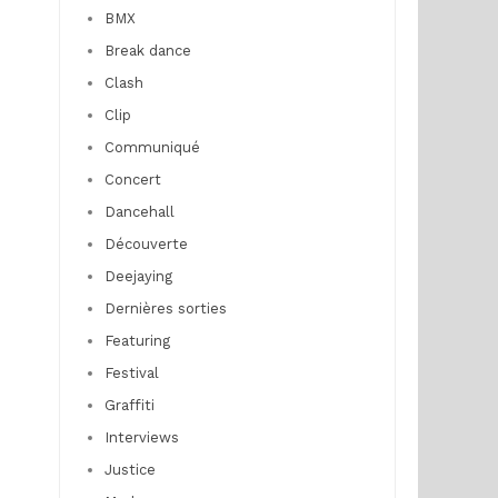
BMX
Break dance
Clash
Clip
Communiqué
Concert
Dancehall
Découverte
Deejaying
Dernières sorties
Featuring
Festival
Graffiti
Interviews
Justice