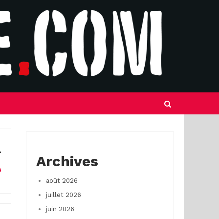
Archives
août 2026
juillet 2026
juin 2026