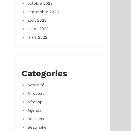
octobre 2023
septembre 2023
août 2023
juillet 2023
mars 2022
Categories
Actualité
Afrobeat
Afropop
Agenda
Beat box
Beatmaker