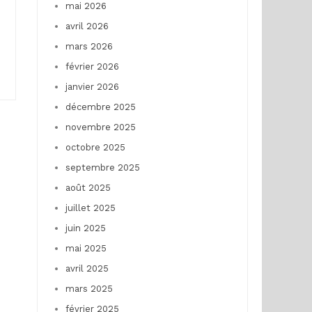
mai 2026
avril 2026
mars 2026
février 2026
janvier 2026
décembre 2025
novembre 2025
octobre 2025
septembre 2025
août 2025
juillet 2025
juin 2025
mai 2025
avril 2025
mars 2025
février 2025