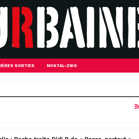
IÈRES SORTIES
NOSTAL-ZIKS