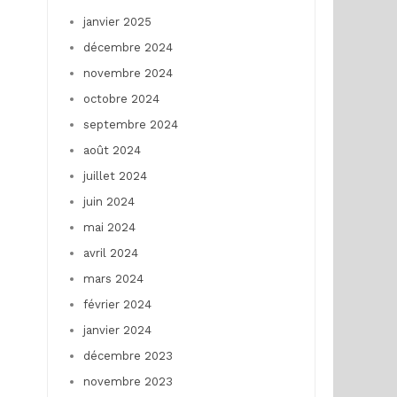
janvier 2025
décembre 2024
novembre 2024
octobre 2024
septembre 2024
août 2024
juillet 2024
juin 2024
mai 2024
avril 2024
mars 2024
février 2024
janvier 2024
décembre 2023
novembre 2023