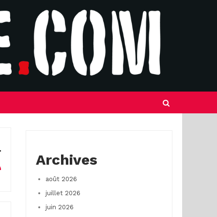
Archives
août 2026
juillet 2026
juin 2026