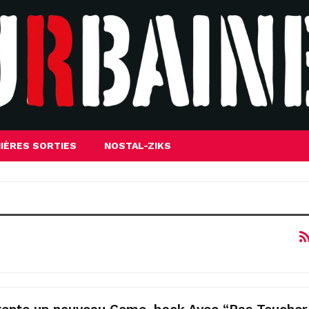
IÈRES SORTIES
NOSTAL-ZIKS