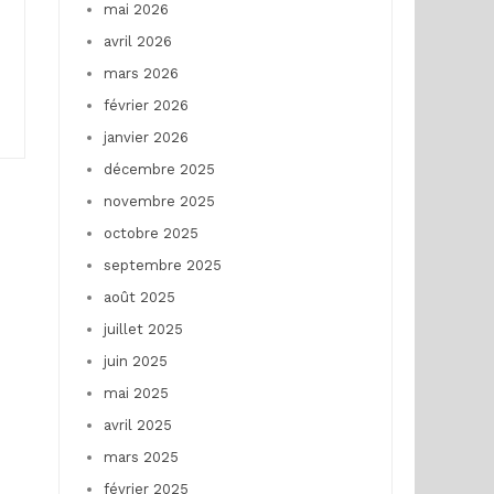
mai 2026
avril 2026
mars 2026
février 2026
janvier 2026
décembre 2025
novembre 2025
octobre 2025
septembre 2025
août 2025
juillet 2025
juin 2025
mai 2025
avril 2025
mars 2025
février 2025