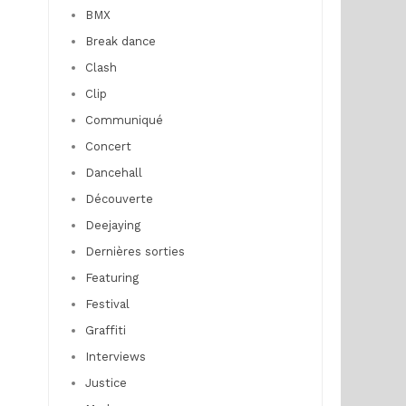
BMX
Break dance
Clash
Clip
Communiqué
Concert
Dancehall
Découverte
Deejaying
Dernières sorties
Featuring
Festival
Graffiti
Interviews
Justice