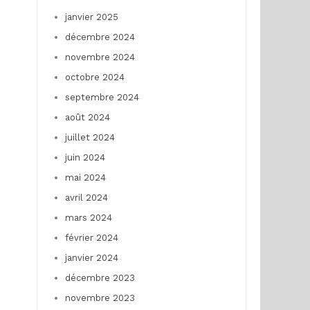
janvier 2025
décembre 2024
novembre 2024
octobre 2024
septembre 2024
août 2024
juillet 2024
juin 2024
mai 2024
avril 2024
mars 2024
février 2024
janvier 2024
décembre 2023
novembre 2023