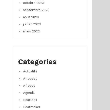
octobre 2023
septembre 2023
août 2023
juillet 2023
mars 2022
Categories
Actualité
Afrobeat
Afropop
Agenda
Beat box
Beatmaker