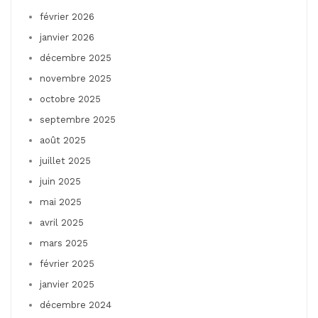
février 2026
janvier 2026
décembre 2025
novembre 2025
octobre 2025
septembre 2025
août 2025
juillet 2025
juin 2025
mai 2025
avril 2025
mars 2025
février 2025
janvier 2025
décembre 2024