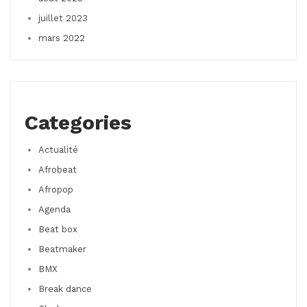
juillet 2023
mars 2022
Categories
Actualité
Afrobeat
Afropop
Agenda
Beat box
Beatmaker
BMX
Break dance