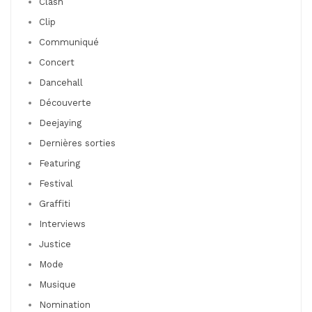
Clash
Clip
Communiqué
Concert
Dancehall
Découverte
Deejaying
Dernières sorties
Featuring
Festival
Graffiti
Interviews
Justice
Mode
Musique
Nomination