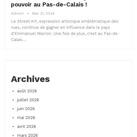
pouvoir au Pas-de-Calais !
Admin1
Mar 21, 2024
Le Street Art, expression artistique emblématique des
rues, continue de gagner en influence dans le pays
d'Emmanuel Macron. Une fois de plus, c'est au Pas-de-
Calais…
Archives
août 2026
juillet 2026
juin 2026
mai 2026
avril 2026
mars 2026