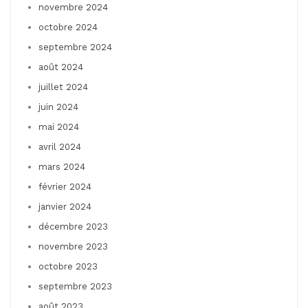
novembre 2024
octobre 2024
septembre 2024
août 2024
juillet 2024
juin 2024
mai 2024
avril 2024
mars 2024
février 2024
janvier 2024
décembre 2023
novembre 2023
octobre 2023
septembre 2023
août 2023