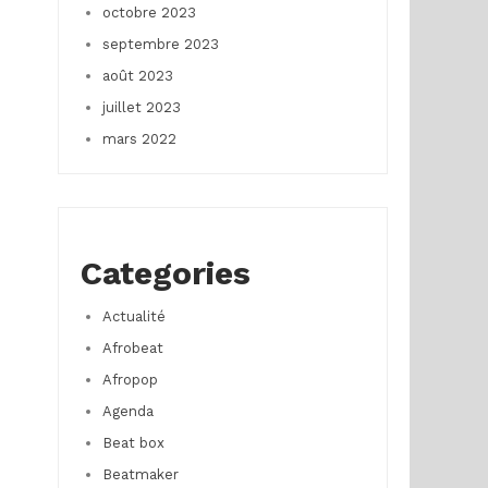
octobre 2023
septembre 2023
août 2023
juillet 2023
mars 2022
Categories
Actualité
Afrobeat
Afropop
Agenda
Beat box
Beatmaker