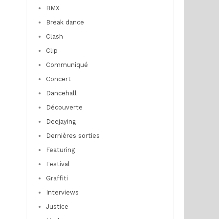
BMX
Break dance
Clash
Clip
Communiqué
Concert
Dancehall
Découverte
Deejaying
Dernières sorties
Featuring
Festival
Graffiti
Interviews
Justice