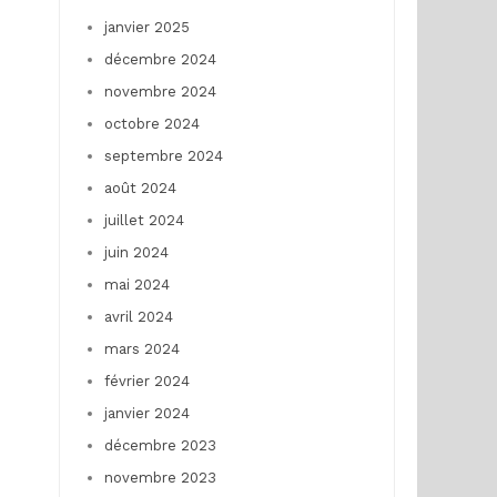
janvier 2025
décembre 2024
novembre 2024
octobre 2024
septembre 2024
août 2024
juillet 2024
juin 2024
mai 2024
avril 2024
mars 2024
février 2024
janvier 2024
décembre 2023
novembre 2023