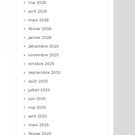
mai 2026
avril 2026
mars 2026
février 2026
janvier 2026
décembre 2025
novembre 2025
octobre 2025
septembre 2025
août 2025
juillet 2025
juin 2025
mai 2025
avril 2025
mars 2025
février 2025