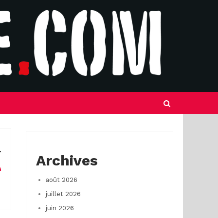
Archives
août 2026
juillet 2026
juin 2026