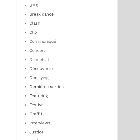
BMX
Break dance
Clash
Clip
Communiqué
Concert
Dancehall
Découverte
Deejaying
Dernières sorties
Featuring
Festival
Graffiti
Interviews
Justice