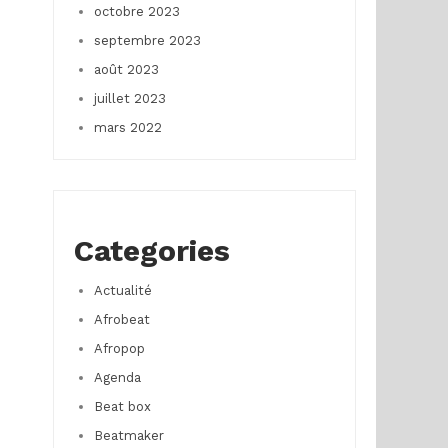
octobre 2023
septembre 2023
août 2023
juillet 2023
mars 2022
Categories
Actualité
Afrobeat
Afropop
Agenda
Beat box
Beatmaker