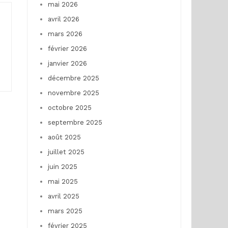
mai 2026
avril 2026
mars 2026
février 2026
janvier 2026
décembre 2025
novembre 2025
octobre 2025
septembre 2025
août 2025
juillet 2025
juin 2025
mai 2025
avril 2025
mars 2025
février 2025