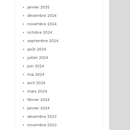
janvier 2025
décembre 2024
novembre 2024
octobre 2024
septembre 2024
août 2024
juillet 2024
juin 2024
mai 2024
avril 2024
mars 2024
février 2024
janvier 2024
décembre 2023
novembre 2023