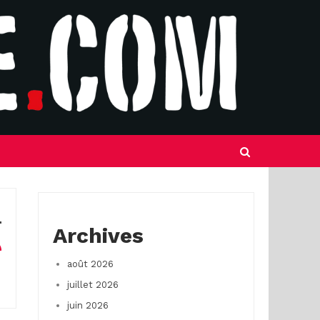
Archives
août 2026
juillet 2026
juin 2026