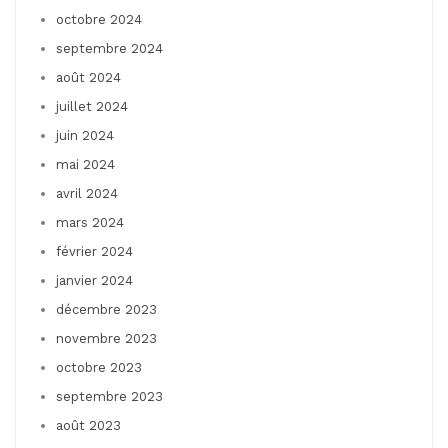
octobre 2024
septembre 2024
août 2024
juillet 2024
juin 2024
mai 2024
avril 2024
mars 2024
février 2024
janvier 2024
décembre 2023
novembre 2023
octobre 2023
septembre 2023
août 2023