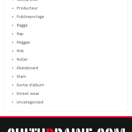
Producteur
Publireportage
Ragga
Rap
Reggae
Rnb
Roller
Skateboard
Slam
Sortie d'album
Street wear
Uncategorized