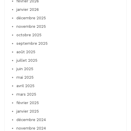
février 2026
janvier 2026
décembre 2025
novembre 2025
octobre 2025
septembre 2025
août 2025
juillet 2025
juin 2025
mai 2025
avril 2025
mars 2025
février 2025
janvier 2025
décembre 2024
novembre 2024