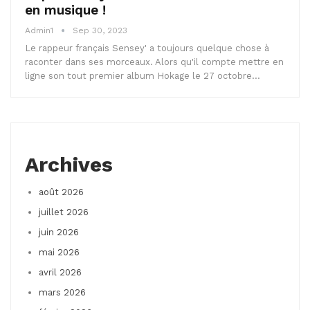
en musique !
Admin1
Sep 30, 2023
Le rappeur français Sensey' a toujours quelque chose à
raconter dans ses morceaux. Alors qu'il compte mettre en
ligne son tout premier album Hokage le 27 octobre…
Archives
août 2026
juillet 2026
juin 2026
mai 2026
avril 2026
mars 2026