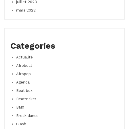
juillet 2023
mars 2022
Categories
Actualité
Afrobeat
Afropop
Agenda
Beat box
Beatmaker
BMX
Break dance
Clash