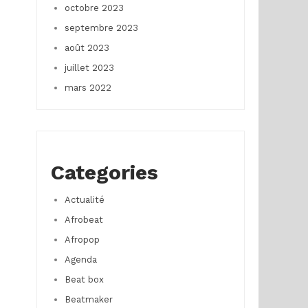
octobre 2023
septembre 2023
août 2023
juillet 2023
mars 2022
Categories
Actualité
Afrobeat
Afropop
Agenda
Beat box
Beatmaker