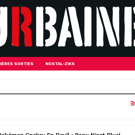
IÈRES SORTIES
NOSTAL-ZIKS