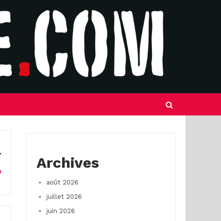
Archives
août 2026
juillet 2026
juin 2026