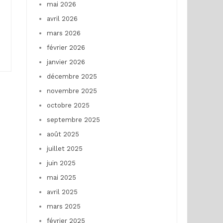
mai 2026
avril 2026
mars 2026
février 2026
janvier 2026
décembre 2025
novembre 2025
octobre 2025
septembre 2025
août 2025
juillet 2025
juin 2025
mai 2025
avril 2025
mars 2025
février 2025