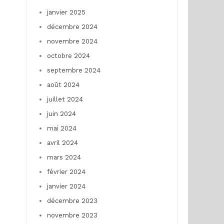
janvier 2025
décembre 2024
novembre 2024
octobre 2024
septembre 2024
août 2024
juillet 2024
juin 2024
mai 2024
avril 2024
mars 2024
février 2024
janvier 2024
décembre 2023
novembre 2023