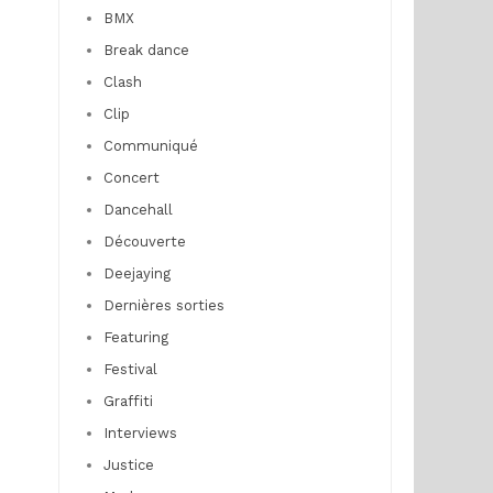
BMX
Break dance
Clash
Clip
Communiqué
Concert
Dancehall
Découverte
Deejaying
Dernières sorties
Featuring
Festival
Graffiti
Interviews
Justice