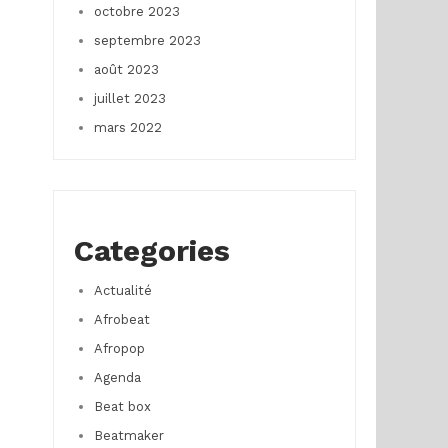
octobre 2023
septembre 2023
août 2023
juillet 2023
mars 2022
Categories
Actualité
Afrobeat
Afropop
Agenda
Beat box
Beatmaker