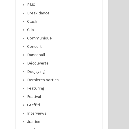
BMX
Break dance
Clash
Clip
Communiqué
Concert
Dancehall
Découverte
Deejaying
Dernières sorties
Featuring
Festival
Graffiti
Interviews
Justice