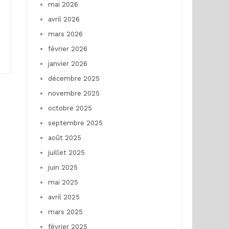
mai 2026
avril 2026
mars 2026
février 2026
janvier 2026
décembre 2025
novembre 2025
octobre 2025
septembre 2025
août 2025
juillet 2025
juin 2025
mai 2025
avril 2025
mars 2025
février 2025