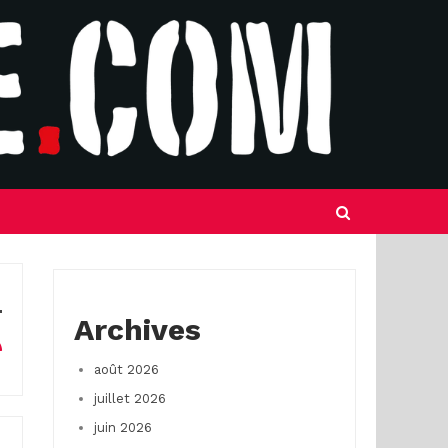
Archives
août 2026
juillet 2026
juin 2026