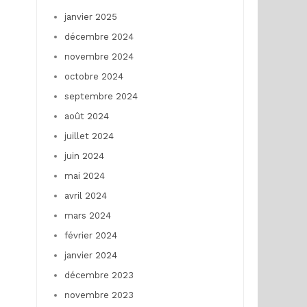
janvier 2025
décembre 2024
novembre 2024
octobre 2024
septembre 2024
août 2024
juillet 2024
juin 2024
mai 2024
avril 2024
mars 2024
février 2024
janvier 2024
décembre 2023
novembre 2023