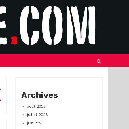
Archives
août 2026
juillet 2026
juin 2026