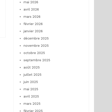
mai 2026
avril 2026
mars 2026
février 2026
janvier 2026
décembre 2025
novembre 2025
octobre 2025
septembre 2025
août 2025
juillet 2025
juin 2025
mai 2025
avril 2025
mars 2025
février 2025