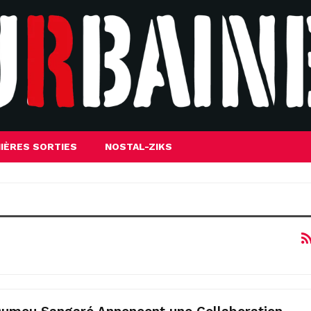
IÈRES SORTIES
NOSTAL-ZIKS