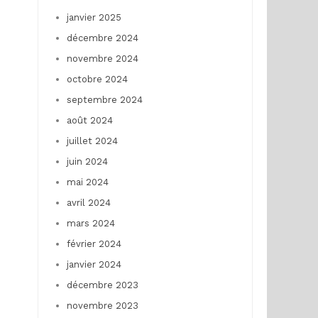
janvier 2025
décembre 2024
novembre 2024
octobre 2024
septembre 2024
août 2024
juillet 2024
juin 2024
mai 2024
avril 2024
mars 2024
février 2024
janvier 2024
décembre 2023
novembre 2023