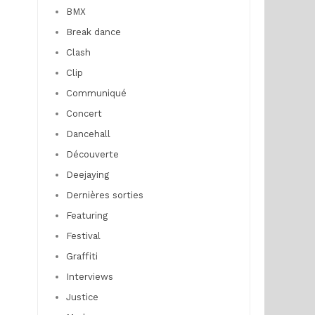
BMX
Break dance
Clash
Clip
Communiqué
Concert
Dancehall
Découverte
Deejaying
Dernières sorties
Featuring
Festival
Graffiti
Interviews
Justice