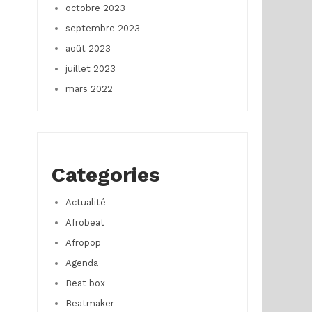
octobre 2023
septembre 2023
août 2023
juillet 2023
mars 2022
Categories
Actualité
Afrobeat
Afropop
Agenda
Beat box
Beatmaker