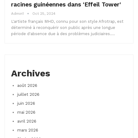
racines guinéennes dans ‘Effeil Tower’
Admin1
Oct 25, 2024
L'artiste français MHD, connu pour son style Afrotrap, est
déterminé à reconquérir son public après une longue
période d'absence due à des problèmes judiciaires.…
Archives
août 2026
juillet 2026
juin 2026
mai 2026
avril 2026
mars 2026