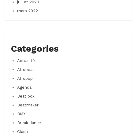
juillet 2023
mars 2022
Categories
Actualité
Afrobeat
Afropop
Agenda
Beat box
Beatmaker
BMX
Break dance
Clash