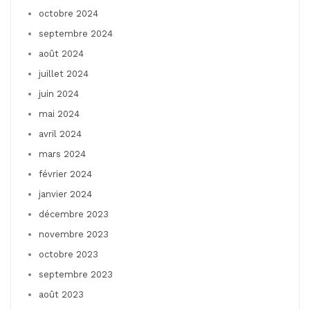
octobre 2024
septembre 2024
août 2024
juillet 2024
juin 2024
mai 2024
avril 2024
mars 2024
février 2024
janvier 2024
décembre 2023
novembre 2023
octobre 2023
septembre 2023
août 2023