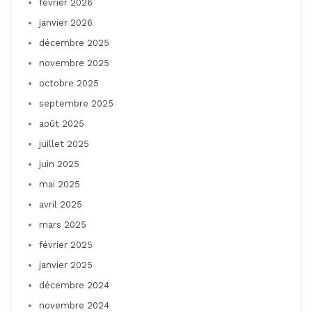
février 2026
janvier 2026
décembre 2025
novembre 2025
octobre 2025
septembre 2025
août 2025
juillet 2025
juin 2025
mai 2025
avril 2025
mars 2025
février 2025
janvier 2025
décembre 2024
novembre 2024