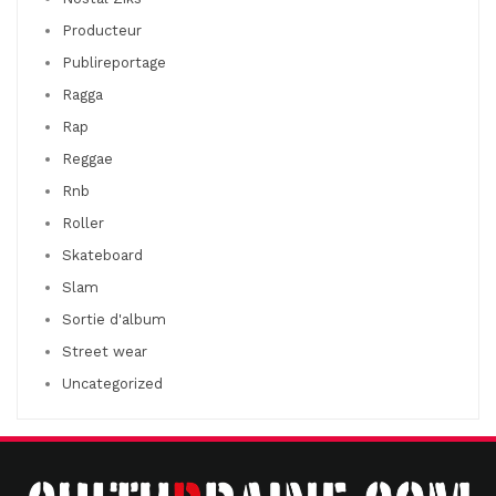
Producteur
Publireportage
Ragga
Rap
Reggae
Rnb
Roller
Skateboard
Slam
Sortie d'album
Street wear
Uncategorized